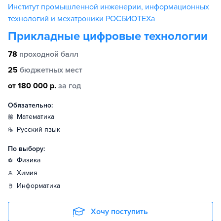
Институт промышленной инженерии, информационных
технологий и мехатроники РОСБИОТЕХа
Прикладные цифровые технологии
78
проходной балл
25
бюджетных мест
от 180 000 р.
за год
Обязательно:
математика
русский язык
По выбору:
физика
химия
информатика
Хочу поступить