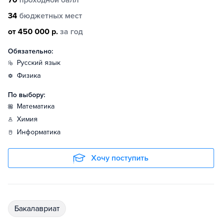
34
бюджетных мест
от 450 000 р.
за год
Обязательно:
русский язык
физика
По выбору:
математика
химия
информатика
Хочу поступить
бакалавриат