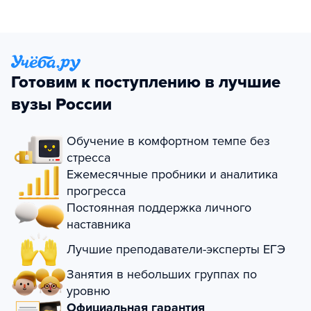
Готовим к поступлению в лучшие
вузы России
Обучение в комфортном темпе без
стресса
Ежемесячные пробники и аналитика
прогресса
Постоянная поддержка личного
наставника
Лучшие преподаватели-эксперты ЕГЭ
Занятия в небольших группах по
уровню
Официальная гарантия