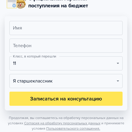
поступления на бюджет
Имя
Телефон
Класс, в который перешли
11
Я старшеклассник
Записаться на консультацию
Продолжая, вы соглашаетесь на обработку персональных данных на
условиях
Согласия на обработку персональных данных
и принимаете
условия
Пользовательского соглашения.