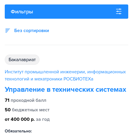
Фильтры
Без сортировки
бакалавриат
Институт промышленной инженерии, информационных
технологий и мехатроники РОСБИОТЕХа
Управление в технических системах
71
проходной балл
50
бюджетных мест
от 400 000 р.
за год
Обязательно: