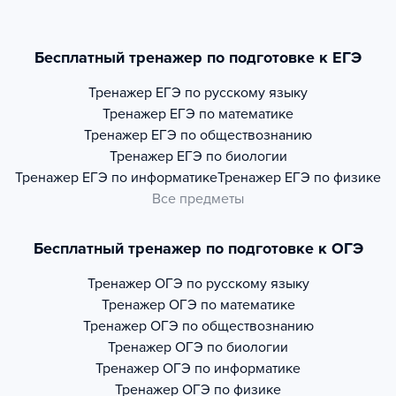
Бесплатный тренажер по подготовке к ЕГЭ
Тренажер
ЕГЭ по русскому языку
Тренажер
ЕГЭ по математике
Тренажер
ЕГЭ по обществознанию
Тренажер
ЕГЭ по биологии
Тренажер
ЕГЭ по информатике
Тренажер
ЕГЭ по физике
Все предметы
Бесплатный тренажер по подготовке к ОГЭ
Тренажер
ОГЭ по русскому языку
Тренажер
ОГЭ по математике
Тренажер
ОГЭ по обществознанию
Тренажер
ОГЭ по биологии
Тренажер
ОГЭ по информатике
Тренажер
ОГЭ по физике