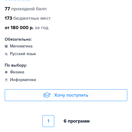
77
проходной балл
173
бюджетных мест
от 180 000 р.
за год
Обязательно:
математика
русский язык
По выбору:
физика
информатика
Хочу поступить
1
6 программ