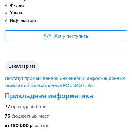
физика
химия
информатика
Хочу поступить
бакалавриат
Институт промышленной инженерии, информационных
технологий и мехатроники РОСБИОТЕХа
Прикладная информатика
77
проходной балл
75
бюджетных мест
от 180 000 р.
за год