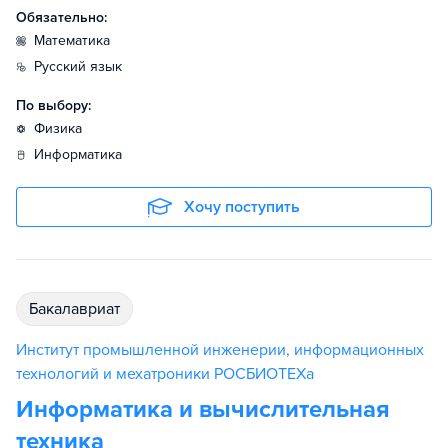
Обязательно:
математика
русский язык
По выбору:
физика
информатика
Хочу поступить
бакалавриат
Институт промышленной инженерии, информационных
технологий и мехатроники РОСБИОТЕХа
Информатика и вычислительная
техника