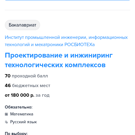
бакалавриат
Институт промышленной инженерии, информационных
технологий и мехатроники РОСБИОТЕХа
Проектирование и инжиниринг
технологических комплексов
70
проходной балл
46
бюджетных мест
от 180 000 р.
за год
Обязательно:
математика
русский язык
По выбору: