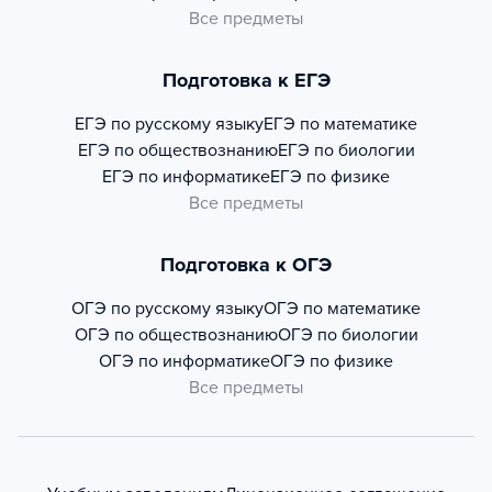
Все предметы
Подготовка к ЕГЭ
ЕГЭ по русскому языку
ЕГЭ по математике
ЕГЭ по обществознанию
ЕГЭ по биологии
ЕГЭ по информатике
ЕГЭ по физике
Все предметы
Подготовка к ОГЭ
ОГЭ по русскому языку
ОГЭ по математике
ОГЭ по обществознанию
ОГЭ по биологии
ОГЭ по информатике
ОГЭ по физике
Все предметы