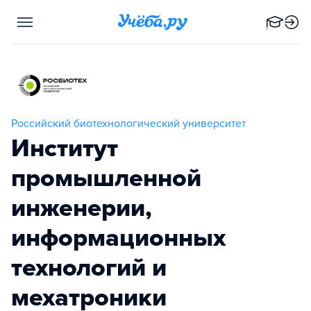
Российский биотехнологический университет
Институт
промышленной
инженерии,
информационных
технологий и
мехатроники