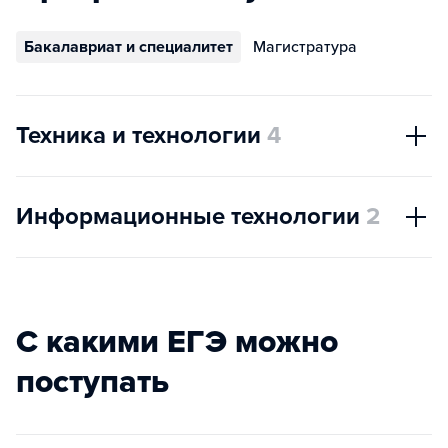
Бакалавриат и специалитет
Магистратура
Техника и технологии
4
Информационные технологии
2
С какими ЕГЭ можно
поступать