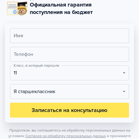
Официальная гарантия
поступления на бюджет
Имя
Телефон
Класс, в который перешли
11
Я старшеклассник
Записаться на консультацию
Продолжая, вы соглашаетесь на обработку персональных данных на
условиях
Согласия на обработку персональных данных
и принимаете