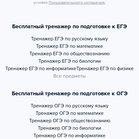
условия
Пользовательского соглашения.
Бесплатный тренажер по подготовке к ЕГЭ
Тренажер
ЕГЭ по русскому языку
Тренажер
ЕГЭ по математике
Тренажер
ЕГЭ по обществознанию
Тренажер
ЕГЭ по биологии
Тренажер
ЕГЭ по информатике
Тренажер
ЕГЭ по физике
Все предметы
Бесплатный тренажер по подготовке к ОГЭ
Тренажер
ОГЭ по русскому языку
Тренажер
ОГЭ по математике
Тренажер
ОГЭ по обществознанию
Тренажер
ОГЭ по биологии
Тренажер
ОГЭ по информатике