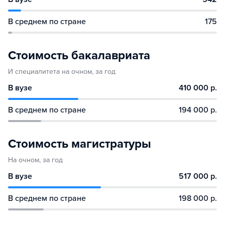
В среднем по стране
175
Стоимость бакалавриата
И специалитета на очном, за год
В вузе
410 000 р.
В среднем по стране
194 000 р.
Стоимость магистратуры
На очном, за год
В вузе
517 000 р.
В среднем по стране
198 000 р.