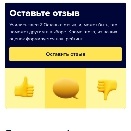
Оставьте отзыв
Учились здесь? Оставьте отзыв, и, может быть, это
поможет другим в выборе. Кроме этого, из ваших
оценок формируется наш рейтинг.
Оставить отзыв