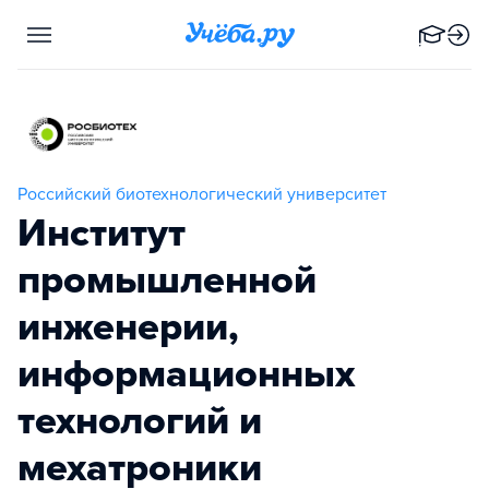
Российский биотехнологический университет
Институт
промышленной
инженерии,
информационных
технологий и
мехатроники