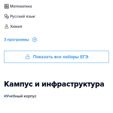
математика
русский язык
химия
3 программы
Показать все наборы ЕГЭ
Кампус и инфраструктура
Учебный корпус