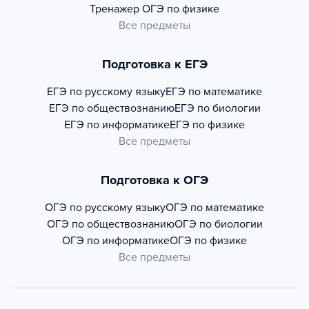
Тренажер
ОГЭ по физике
Все предметы
Подготовка к ЕГЭ
ЕГЭ по русскому языку
ЕГЭ по математике
ЕГЭ по обществознанию
ЕГЭ по биологии
ЕГЭ по информатике
ЕГЭ по физике
Все предметы
Подготовка к ОГЭ
ОГЭ по русскому языку
ОГЭ по математике
ОГЭ по обществознанию
ОГЭ по биологии
ОГЭ по информатике
ОГЭ по физике
Все предметы