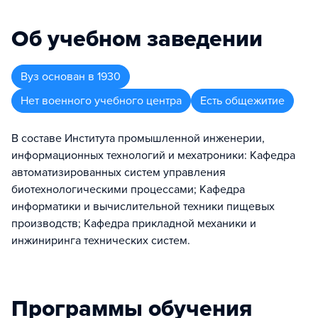
Об учебном заведении
Вуз
основан в
1930
Нет военного учебного центра
Есть общежитие
В составе Института промышленной инженерии,
информационных технологий и мехатроники: Кафедра
автоматизированных систем управления
биотехнологическими процессами; Кафедра
информатики и вычислительной техники пищевых
производств; Кафедра прикладной механики и
инжиниринга технических систем.
Программы обучения