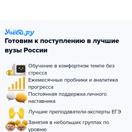
Готовим к поступлению в лучшие
вузы России
Обучение в комфортном темпе без
стресса
Ежемесячные пробники и аналитика
прогресса
Постоянная поддержка личного
наставника
Лучшие преподаватели-эксперты ЕГЭ
Занятия в небольших группах по
уровню