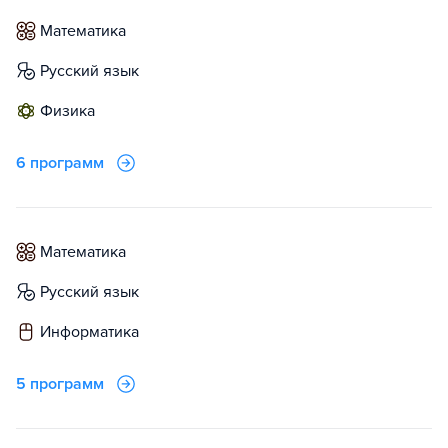
математика
русский язык
физика
6 программ
математика
русский язык
информатика
5 программ