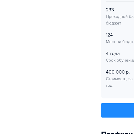
233
Проходной ба
бюджет
124
Мест на бюдж
4 года
Срок обучени
400 000 р.
Стоимость, за
год