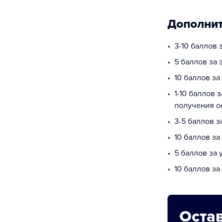
Дополнит
3-10 баллов 
5 баллов за 
10 баллов за
1-10 баллов 
получения о
3-5 баллов з
10 баллов з
5 баллов за
10 баллов за
Остав