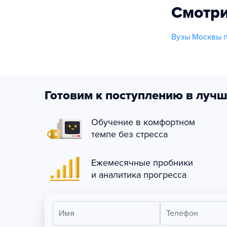
Смотри
Вузы Москвы 
Готовим к поступлению в лучш
Обучение в комфортном
темпе без стресса
Ежемесячные пробники
и аналитика прогресса
Имя
Телефон