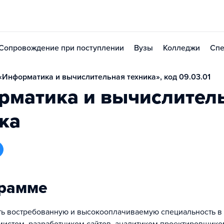
Сопровождение при поступлении
Вузы
Колледжи
Спе
Информатика и вычислительная техника», код 09.03.01
рматика и вычислител
ка
грамме
ть востребованную и высокооплачиваемую специальность в 