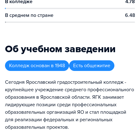
В колледже
4.78
В среднем по стране
6.48
Об учебном заведении
Колледж
основан в
1948
Есть общежитие
Сегодня Ярославский градостроительный колледж -
крупнейшее учреждение среднего профессионального
образования в Ярославской области. ЯГК занимает
лидирующие позиции среди профессиональных
образовательных организаций ЯО и стал площадкой
для реализации федеральных и региональных
образовательных проектов.