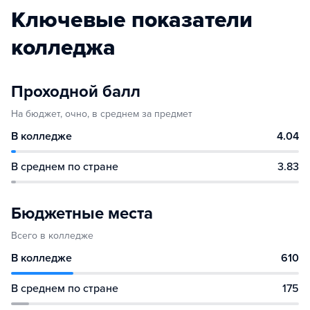
Ключевые показатели
колледжа
Проходной балл
На бюджет, очно, в среднем за предмет
В колледже
4.04
В среднем по стране
3.83
Бюджетные места
Всего в колледже
В колледже
610
В среднем по стране
175