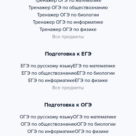
Тренажер
ОГЭ по математике
Тренажер
ОГЭ по обществознанию
Тренажер
ОГЭ по биологии
Тренажер
ОГЭ по информатике
Тренажер
ОГЭ по физике
Все предметы
Подготовка к ЕГЭ
ЕГЭ по русскому языку
ЕГЭ по математике
ЕГЭ по обществознанию
ЕГЭ по биологии
ЕГЭ по информатике
ЕГЭ по физике
Все предметы
Подготовка к ОГЭ
ОГЭ по русскому языку
ОГЭ по математике
ОГЭ по обществознанию
ОГЭ по биологии
ОГЭ по информатике
ОГЭ по физике