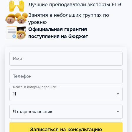
Лучшие преподаватели-эксперты ЕГЭ
Занятия в небольших группах по
уровню
Официальная гарантия
поступления на бюджет
Имя
Телефон
Класс, в который перешли
11
Я старшеклассник
Записаться на консультацию