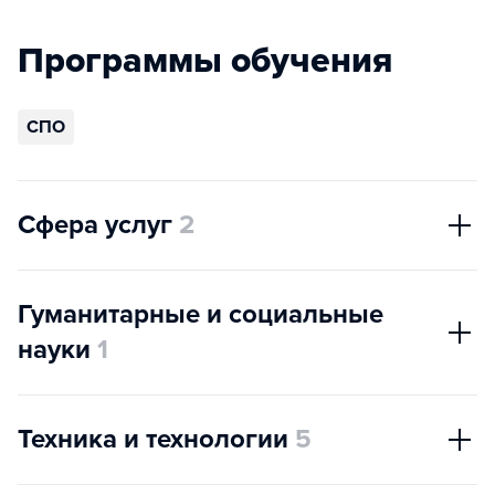
Программы обучения
СПО
Сфера услуг
2
Гуманитарные и социальные
науки
1
Техника и технологии
5