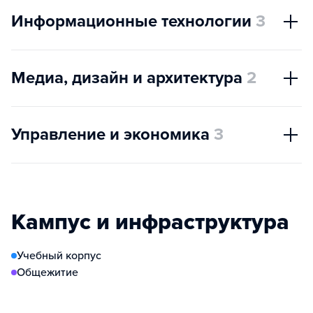
Информационные технологии
3
Медиа, дизайн и архитектура
2
Управление и экономика
3
Кампус и инфраструктура
Учебный корпус
Общежитие