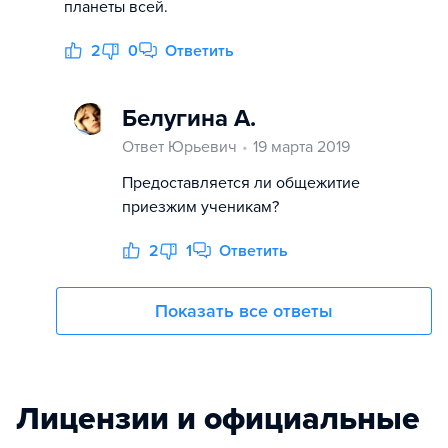
планеты всей.
2
0
Ответить
Белугина А.
Ответ Юрьевич
19 марта 2019
Предоставляется ли общежитие
приезжим ученикам?
2
1
Ответить
Показать все ответы
Лицензии и официальные