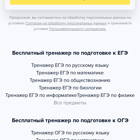
Продолжая, вы соглашаетесь на обработку персональных данных на
условиях
Согласия на обработку персональных данных
и принимаете
условия
Пользовательского соглашения.
Бесплатный тренажер по подготовке к ЕГЭ
Тренажер
ЕГЭ по русскому языку
Тренажер
ЕГЭ по математике
Тренажер
ЕГЭ по обществознанию
Тренажер
ЕГЭ по биологии
Тренажер
ЕГЭ по информатике
Тренажер
ЕГЭ по физике
Все предметы
Бесплатный тренажер по подготовке к ОГЭ
Тренажер
ОГЭ по русскому языку