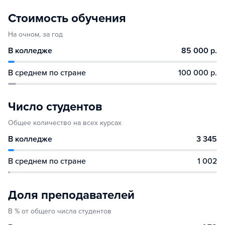
Стоимость обучения
На очном, за год
В колледже
85 000 р.
В среднем по стране
100 000 р.
Число студентов
Общее количество на всех курсах
В колледже
3 345
В среднем по стране
1 002
Доля преподавателей
В % от общего числа студентов