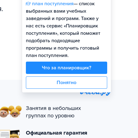
план поступления
— список
.
выбранных вами учебных
заведений и программ. Также у
нас есть сервис «Планировщик
поступления», который поможет
подобрать подходящие
программы и получить готовый
план поступления.
Что за планировщик?
Понятно
Занятия в небольших
группах по уровню
Официальная гарантия