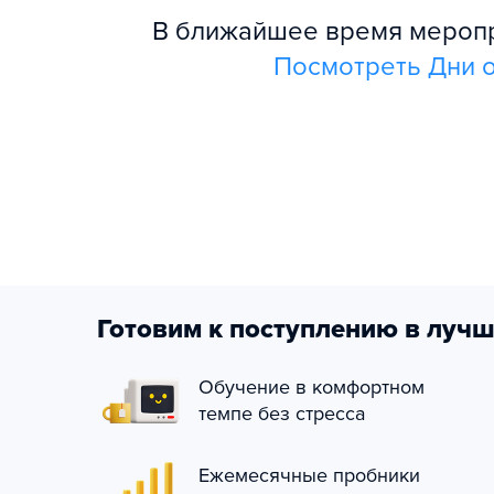
В ближайшее время меропри
Посмотреть Дни о
Готовим к поступлению в лучш
Обучение в комфортном
темпе без стресса
Ежемесячные пробники