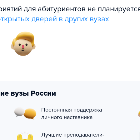
ятий для абитуриентов не планируется
ткрытых дверей в других вузах
ие вузы России
Постоянная поддержка
личного наставника
Лучшие преподаватели-