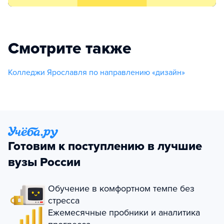
Смотрите также
Колледжи Ярославля по направлению «дизайн»
Готовим к поступлению в лучшие
вузы России
Обучение в комфортном темпе без
стресса
Ежемесячные пробники и аналитика