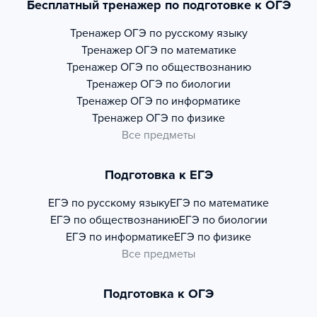
Бесплатный тренажер по подготовке к ОГЭ
Тренажер
ОГЭ по русскому языку
Тренажер
ОГЭ по математике
Тренажер
ОГЭ по обществознанию
Тренажер
ОГЭ по биологии
Тренажер
ОГЭ по информатике
Тренажер
ОГЭ по физике
Все предметы
Подготовка к ЕГЭ
ЕГЭ по русскому языку
ЕГЭ по математике
ЕГЭ по обществознанию
ЕГЭ по биологии
ЕГЭ по информатике
ЕГЭ по физике
Все предметы
Подготовка к ОГЭ