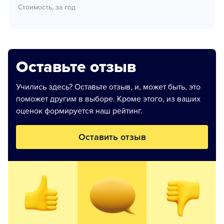
Стоимость, за год
Оставьте отзыв
Учились здесь? Оставьте отзыв, и, может быть, это
поможет другим в выборе. Кроме этого, из ваших
оценок формируется наш рейтинг.
Оставить отзыв