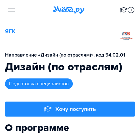
ЯГК
Направление «Дизайн (по отраслям)», код 54.02.01
Дизайн (по отраслям)
подготовка специалистов
Хочу поступить
О программе