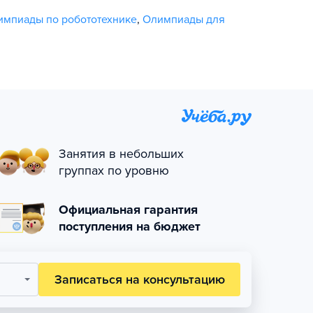
импиады по робототехнике
,
Олимпиады для
Занятия в небольших
группах по уровню
Официальная гарантия
поступления на бюджет
Записаться на консультацию