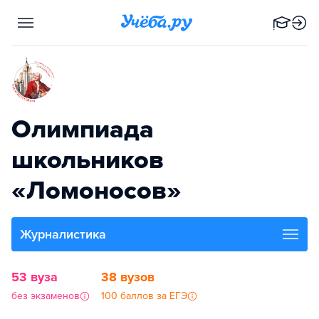
Олимпиада
школьников
«Ломоносов»
Журналистика
53 вуза
38 вузов
без экзаменов
100 баллов за ЕГЭ