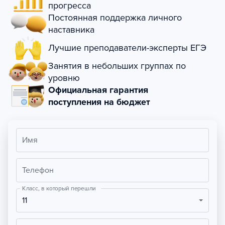
прогресса
Постоянная поддержка личного
наставника
Лучшие преподаватели-эксперты ЕГЭ
Занятия в небольших группах по
уровню
Официальная гарантия
поступления на бюджет
Имя
Телефон
Класс, в который перешли
11