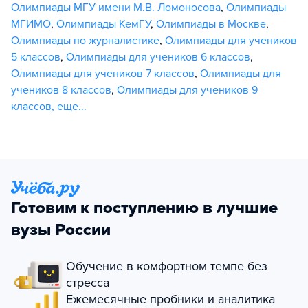
Олимпиады МГУ имени М.В. Ломоносова
,
Олимпиады
МГИМО
,
Олимпиады КемГУ
,
Олимпиады в Москве
,
Олимпиады по журналистике
,
Олимпиады для учеников
5 классов
,
Олимпиады для учеников 6 классов
,
Олимпиады для учеников 7 классов
,
Олимпиады для
учеников 8 классов
,
Олимпиады для учеников 9
классов
,
еще...
Готовим к поступлению в лучшие
вузы России
Обучение в комфортном темпе без
стресса
Ежемесячные пробники и аналитика