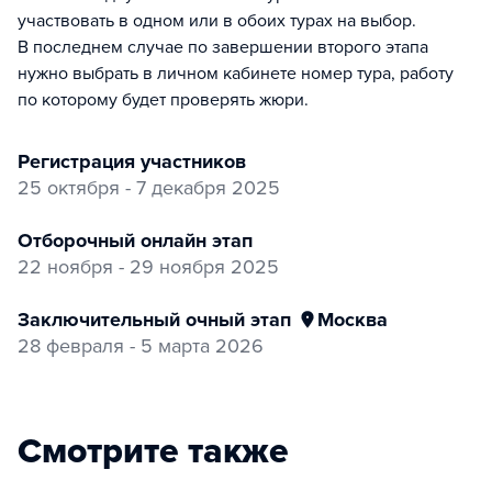
участвовать в одном или в обоих турах на выбор.
В последнем случае по завершении второго этапа
нужно выбрать в личном кабинете номер тура, работу
по которому будет проверять жюри.
регистрация участников
25 октября - 7 декабря 2025
отборочный онлайн этап
22 ноября - 29 ноября 2025
заключительный очный этап
Москва
28 февраля - 5 марта 2026
Смотрите также