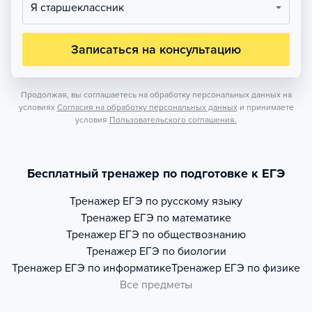
Я старшеклассник
Записаться на консультацию
Продолжая, вы соглашаетесь на обработку персональных данных на
условиях
Согласия на обработку персональных данных
и принимаете
условия
Пользовательского соглашения.
Бесплатный тренажер по подготовке к ЕГЭ
Тренажер
ЕГЭ по русскому языку
Тренажер
ЕГЭ по математике
Тренажер
ЕГЭ по обществознанию
Тренажер
ЕГЭ по биологии
Тренажер
ЕГЭ по информатике
Тренажер
ЕГЭ по физике
Все предметы