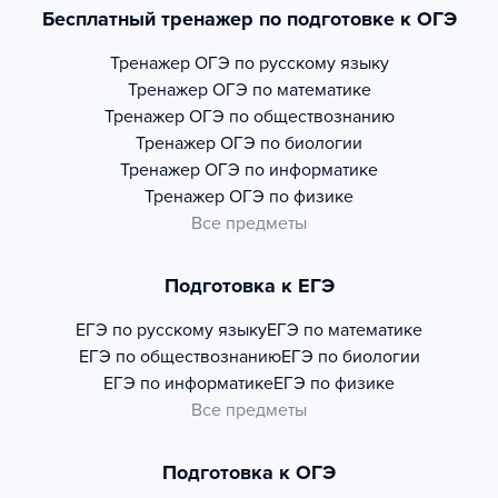
Бесплатный тренажер по подготовке к ОГЭ
Тренажер
ОГЭ по русскому языку
Тренажер
ОГЭ по математике
Тренажер
ОГЭ по обществознанию
Тренажер
ОГЭ по биологии
Тренажер
ОГЭ по информатике
Тренажер
ОГЭ по физике
Все предметы
Подготовка к ЕГЭ
ЕГЭ по русскому языку
ЕГЭ по математике
ЕГЭ по обществознанию
ЕГЭ по биологии
ЕГЭ по информатике
ЕГЭ по физике
Все предметы
Подготовка к ОГЭ