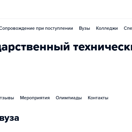
Сопровождение при поступлении
Вузы
Колледжи
Спе
дарственный техническ
тзывы
Мероприятия
Олимпиады
Контакты
вуза