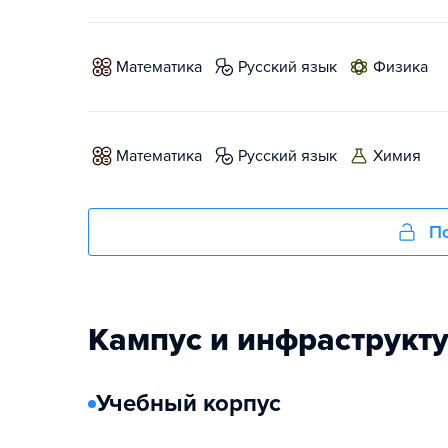
математика
русский язык
физика
математика
русский язык
химия
По
Кампус и инфраструкт
Учебный корпус