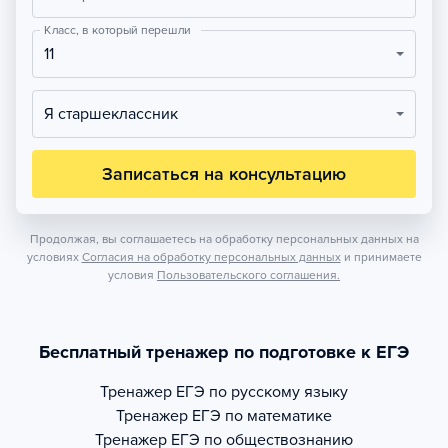
Класс, в который перешли
11
Я старшеклассник
Записаться на консультацию
Продолжая, вы соглашаетесь на обработку персональных данных на
условиях
Согласия на обработку персональных данных
и принимаете
условия
Пользовательского соглашения.
Бесплатный тренажер по подготовке к ЕГЭ
Тренажер
ЕГЭ по русскому языку
Тренажер
ЕГЭ по математике
Тренажер
ЕГЭ по обществознанию