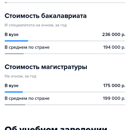
Стоимость бакалавриата
И специалитета на очном, за год
В вузе
236 000 р.
В среднем по стране
194 000 р.
Стоимость магистратуры
На очном, за год
В вузе
175 000 р.
В среднем по стране
199 000 р.
Об учебном заведении