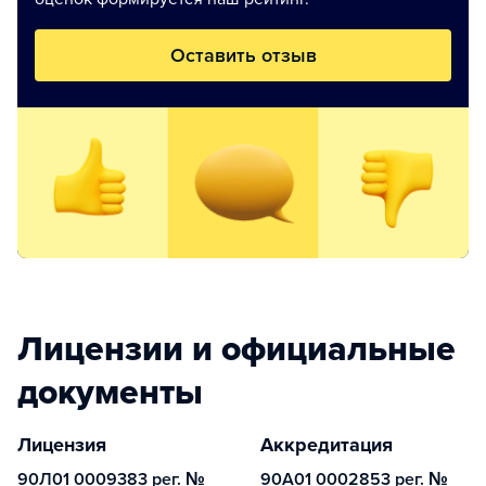
Оставить отзыв
Лицензии и официальные
документы
Лицензия
Аккредитация
90Л01 0009383 рег. №
90А01 0002853 рег. №