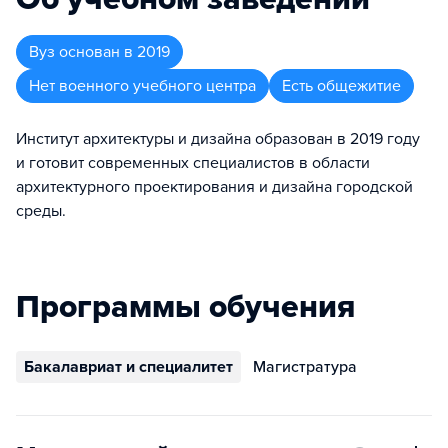
Вуз
основан в
2019
Нет военного учебного центра
Есть общежитие
Институт архитектуры и дизайна образован в 2019 году
и готовит современных специалистов в области
архитектурного проектирования и дизайна городской
среды.
Программы обучения
Бакалавриат и специалитет
Магистратура