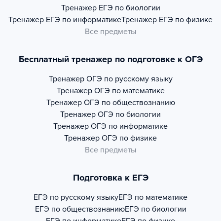
Тренажер
ЕГЭ по биологии
Тренажер
ЕГЭ по информатике
Тренажер
ЕГЭ по физике
Все предметы
Бесплатный тренажер по подготовке к ОГЭ
Тренажер
ОГЭ по русскому языку
Тренажер
ОГЭ по математике
Тренажер
ОГЭ по обществознанию
Тренажер
ОГЭ по биологии
Тренажер
ОГЭ по информатике
Тренажер
ОГЭ по физике
Все предметы
Подготовка к ЕГЭ
ЕГЭ по русскому языку
ЕГЭ по математике
ЕГЭ по обществознанию
ЕГЭ по биологии