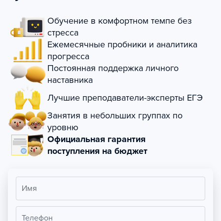
Обучение в комфортном темпе без
стресса
Ежемесячные пробники и аналитика
прогресса
Постоянная поддержка личного
наставника
Лучшие преподаватели-эксперты ЕГЭ
Занятия в небольших группах по
уровню
Официальная гарантия
поступления на бюджет
Имя
Телефон