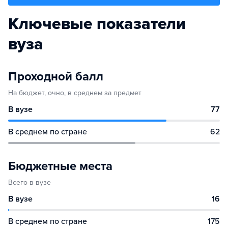
Ключевые показатели
вуза
Проходной балл
На бюджет, очно, в среднем за предмет
В вузе
77
В среднем по стране
62
Бюджетные места
Всего в вузе
В вузе
16
В среднем по стране
175