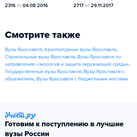
2316
от
04.08.2016
2717
от
29.11.2017
Смотрите также
Вузы Ярославля
,
Архитектурные вузы Ярославля
,
Строительные вузы Ярославля
,
Вузы Ярославля по
направлению «экология и защита окружающей среды»
,
Государственные вузы Ярославля
,
Вузы Ярославля с
общежитием
,
Вузы Ярославля с бюджетными местами
Готовим к поступлению в лучшие
вузы России