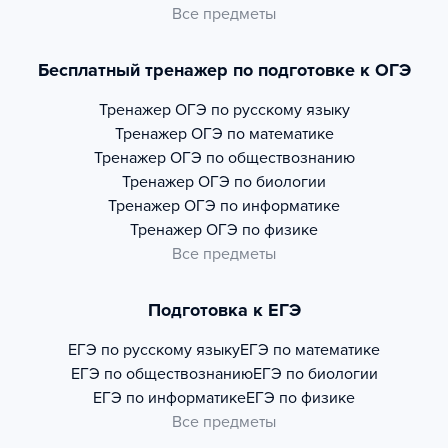
Все предметы
Бесплатный тренажер по подготовке к ОГЭ
Тренажер
ОГЭ по русскому языку
Тренажер
ОГЭ по математике
Тренажер
ОГЭ по обществознанию
Тренажер
ОГЭ по биологии
Тренажер
ОГЭ по информатике
Тренажер
ОГЭ по физике
Все предметы
Подготовка к ЕГЭ
ЕГЭ по русскому языку
ЕГЭ по математике
ЕГЭ по обществознанию
ЕГЭ по биологии
ЕГЭ по информатике
ЕГЭ по физике
Все предметы