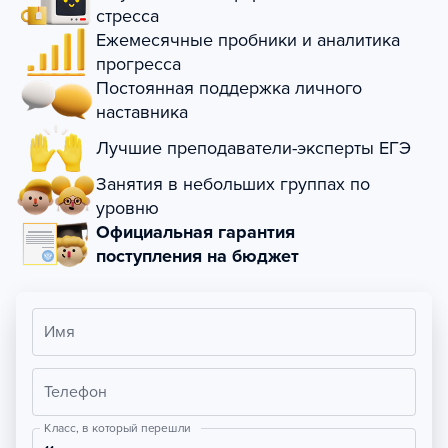
стресса
Ежемесячные пробники и аналитика
прогресса
Постоянная поддержка личного
наставника
Лучшие преподаватели-эксперты ЕГЭ
Занятия в небольших группах по
уровню
Официальная гарантия
поступления на бюджет
Имя
Телефон
Класс, в который перешли