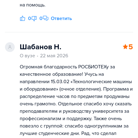
на помощь.
0
0
Ответить
Шабанов Н.
5
О вузе
22 мая 2026
Огромная благодарность РОСБИОТЕХу за
качественное образование! Учусь на
направлении 15.03.02 «Технологические машины
и оборудование» (очное отделение). Программа и
распределение часов по предметам продуманы
очень грамотно. Отдельное спасибо хочу сказать
преподавателям и руководству университета за
профессионализм и поддержку. Также очень
повезло с группой: спасибо одногруппникам за
лучшие студенческие дни. Рад, что сделал