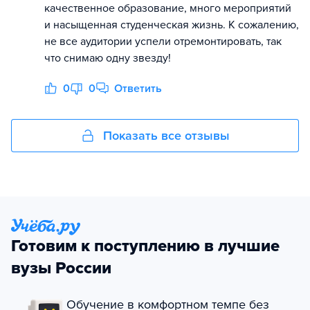
качественное образование, много мероприятий
и насыщенная студенческая жизнь. К сожалению,
не все аудитории успели отремонтировать, так
что снимаю одну звезду!
0
0
Ответить
Показать все отзывы
Готовим к поступлению в лучшие
вузы России
Обучение в комфортном темпе без