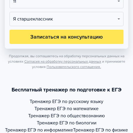
11
Я старшеклассник
Записаться на консультацию
Продолжая, вы соглашаетесь на обработку персональных данных на
условиях
Согласия на обработку персональных данных
и принимаете
условия
Пользовательского соглашения.
Бесплатный тренажер по подготовке к ЕГЭ
Тренажер
ЕГЭ по русскому языку
Тренажер
ЕГЭ по математике
Тренажер
ЕГЭ по обществознанию
Тренажер
ЕГЭ по биологии
Тренажер
ЕГЭ по информатике
Тренажер
ЕГЭ по физике