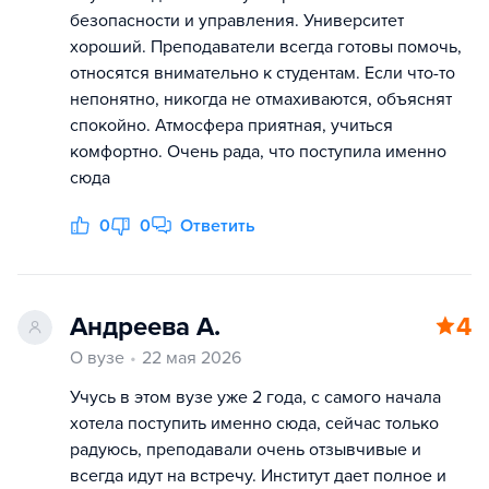
безопасности и управления. Университет
хороший. Преподаватели всегда готовы помочь,
относятся внимательно к студентам. Если что-то
непонятно, никогда не отмахиваются, объяснят
спокойно. Атмосфера приятная, учиться
комфортно. Очень рада, что поступила именно
сюда
0
0
Ответить
Андреева А.
4
О вузе
22 мая 2026
Учусь в этом вузе уже 2 года, с самого начала
хотела поступить именно сюда, сейчас только
радуюсь, преподавали очень отзывчивые и
всегда идут на встречу. Институт дает полное и