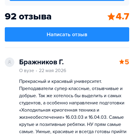
92 отзыва
4.7
Написать отзыв
Бражников Г.
5
О вузе
22 мая 2026
Прекрасный и красивый университет.
Преподаватели супер классные, отзывчивые и
добрые. Так же хотелось бы выделить и самых
студентов, а особенно направление подготовки
«Холодильная криогенная техника и
жизнеобеспечение» 16.03.03 и 16.04.03. Самые
крутые и позитивные ребятки. НУ прям самые
самые. Умные, красивые и всегда готовы прийти