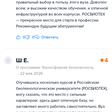
правильный выбор в пользу этого вуза. Доволен
всем: и высоким качеством обучения, и отличной
инфраструктурой во всех корпусах. РОСБИОТЕХ
— прекрасное место для старта в профессии.
Рекомендую будущим абитуриентам!
0
0
Ответить
Ш Е.
4
О программе Техносферная безопасность
22 мая 2026
Отучившись несколько курсов в Российском
биотехнологическом университете (РОСБИОТЕХ),
могу сказать, что это место с сильным
характером: здесь дают отличную базу, но
заставляют много работать самостоятельно. Вуз