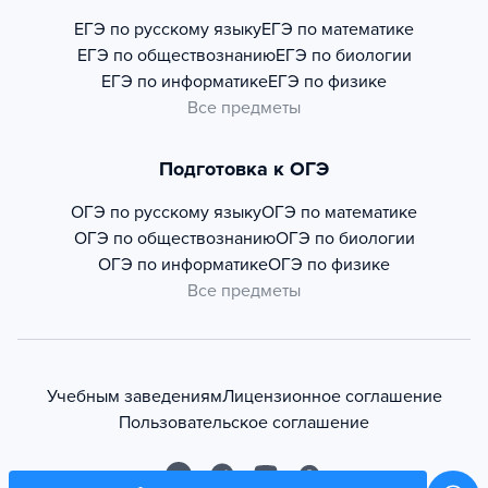
ЕГЭ по русскому языку
ЕГЭ по математике
ЕГЭ по обществознанию
ЕГЭ по биологии
ЕГЭ по информатике
ЕГЭ по физике
Все предметы
Подготовка к ОГЭ
ОГЭ по русскому языку
ОГЭ по математике
ОГЭ по обществознанию
ОГЭ по биологии
ОГЭ по информатике
ОГЭ по физике
Все предметы
Учебным заведениям
Лицензионное соглашение
Пользовательское соглашение