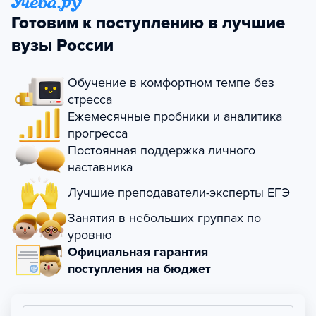
Готовим к поступлению в лучшие
вузы России
Обучение в комфортном темпе без
стресса
Ежемесячные пробники и аналитика
прогресса
Постоянная поддержка личного
наставника
Лучшие преподаватели-эксперты ЕГЭ
Занятия в небольших группах по
уровню
Официальная гарантия
поступления на бюджет