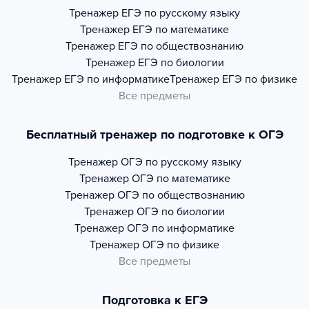
Тренажер
ЕГЭ по русскому языку
Тренажер
ЕГЭ по математике
Тренажер
ЕГЭ по обществознанию
Тренажер
ЕГЭ по биологии
Тренажер
ЕГЭ по информатике
Тренажер
ЕГЭ по физике
Все предметы
Бесплатный тренажер по подготовке к ОГЭ
Тренажер
ОГЭ по русскому языку
Тренажер
ОГЭ по математике
Тренажер
ОГЭ по обществознанию
Тренажер
ОГЭ по биологии
Тренажер
ОГЭ по информатике
Тренажер
ОГЭ по физике
Все предметы
Подготовка к ЕГЭ