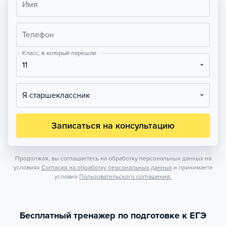
Имя
Телефон
Класс, в который перешли
11
Я старшеклассник
Записаться на консультацию
Продолжая, вы соглашаетесь на обработку персональных данных на
условиях
Согласия на обработку персональных данных
и принимаете
условия
Пользовательского соглашения.
Бесплатный тренажер по подготовке к ЕГЭ