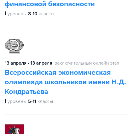
финансовой безопасности
Ⅰ
уровень
8-10
классы
13 апреля - 13 апреля
заключительный онлайн этап
Всероссийская экономическая
олимпиада школьников имени Н.Д.
Кондратьева
Ⅰ
уровень
5-11
классы