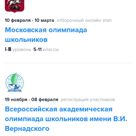
10 февраля - 10 марта
отборочный онлайн этап
Московская олимпиада
школьников
Ⅰ-Ⅲ
уровень
5-11
классы
19 ноября - 08 февраля
регистрация участников
Всероссийская академическая
олимпиада школьников имени В.И.
Вернадского