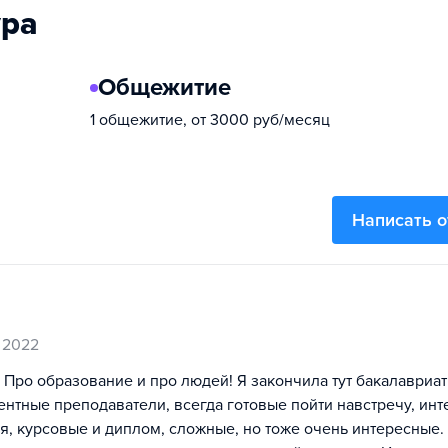
ура
Общежитие
1 общежитие, от 3000 руб/месяц
Написать 
 2022
Про образование и про людей! Я закончила тут бакалавриат
нтные преподаватели, всегда готовые пойти навстречу, инт
я, курсовые и диплом, сложные, но тоже очень интересные. 