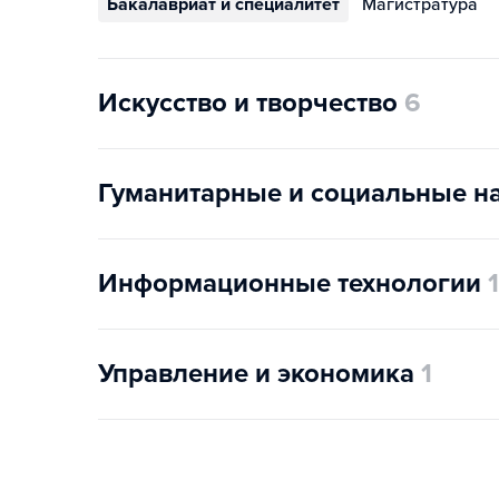
Бакалавриат и специалитет
Магистратура
Искусство и творчество
6
Гуманитарные и социальные н
Информационные технологии
1
Управление и экономика
1