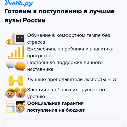
Готовим к поступлению в лучшие
вузы России
Обучение в комфортном темпе без
стресса
Ежемесячные пробники и аналитика
прогресса
Постоянная поддержка личного
наставника
Лучшие преподаватели-эксперты ЕГЭ
Занятия в небольших группах по
уровню
Официальная гарантия
поступления на бюджет