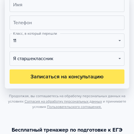
Имя
Телефон
Класс, в который перешли
11
Я старшеклассник
Записаться на консультацию
Продолжая, вы соглашаетесь на обработку персональных данных на
условиях
Согласия на обработку персональных данных
и принимаете
условия
Пользовательского соглашения.
Бесплатный тренажер по подготовке к ЕГЭ