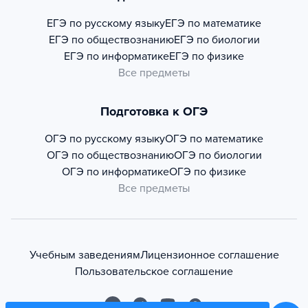
ЕГЭ по русскому языку
ЕГЭ по математике
ЕГЭ по обществознанию
ЕГЭ по биологии
ЕГЭ по информатике
ЕГЭ по физике
Все предметы
Подготовка к ОГЭ
ОГЭ по русскому языку
ОГЭ по математике
ОГЭ по обществознанию
ОГЭ по биологии
ОГЭ по информатике
ОГЭ по физике
Все предметы
Учебным заведениям
Лицензионное соглашение
Пользовательское соглашение