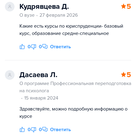
Кудрявцева Д.
5
О вузе
27 февраля 2026
Какие есть курсы по юриспруденции- базовый
курс, образование средне-специальное
0
0
Ответить
Дасаева Л.
5
О программе Профессиональная переподготовка
на психолога
15 января 2024
Здравствуйте, можно подробную информацию о
курсе
0
0
Ответить