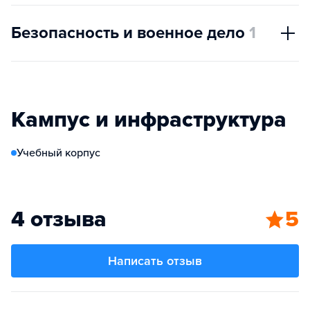
Безопасность и военное дело
1
Кампус и инфраструктура
Учебный корпус
4 отзыва
5
Написать отзыв