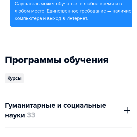
Слушатель может обучаться в любое время и в
любом месте. Единственное требование — наличие
компьютера и выход в Интернет.
Программы обучения
Курсы
Гуманитарные и социальные
науки
33