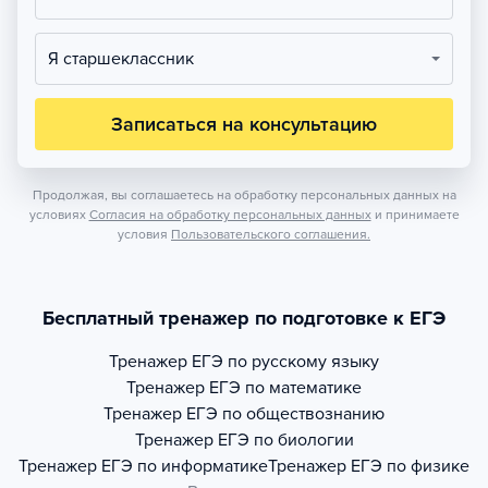
Я старшеклассник
Записаться на консультацию
Продолжая, вы соглашаетесь на обработку персональных данных на
условиях
Согласия на обработку персональных данных
и принимаете
условия
Пользовательского соглашения.
Бесплатный тренажер по подготовке к ЕГЭ
Тренажер
ЕГЭ по русскому языку
Тренажер
ЕГЭ по математике
Тренажер
ЕГЭ по обществознанию
Тренажер
ЕГЭ по биологии
Тренажер
ЕГЭ по информатике
Тренажер
ЕГЭ по физике