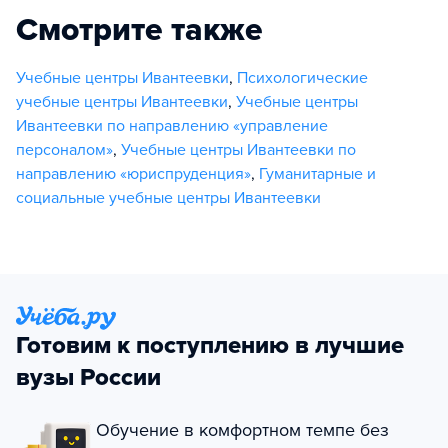
Смотрите также
Учебные центры Ивантеевки
,
Психологические
учебные центры Ивантеевки
,
Учебные центры
Ивантеевки по направлению «управление
персоналом»
,
Учебные центры Ивантеевки по
направлению «юриспруденция»
,
Гуманитарные и
социальные учебные центры Ивантеевки
Готовим к поступлению в лучшие
вузы России
Обучение в комфортном темпе без