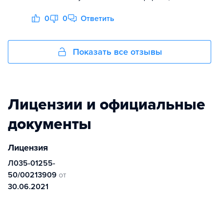
0
0
Ответить
Показать все отзывы
Лицензии и официальные
документы
Лицензия
Л035-01255-
50/00213909
от
30.06.2021