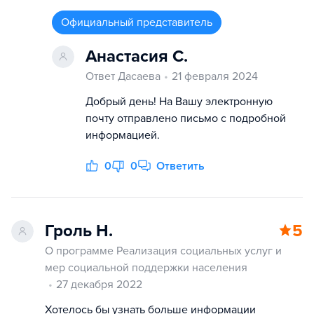
Официальный представитель
Анастасия С.
Ответ Дасаева
21 февраля 2024
Добрый день! На Вашу электронную
почту отправлено письмо с подробной
информацией.
0
0
Ответить
Гроль Н.
5
О программе Реализация социальных услуг и
мер социальной поддержки населения
27 декабря 2022
Хотелось бы узнать больше информации