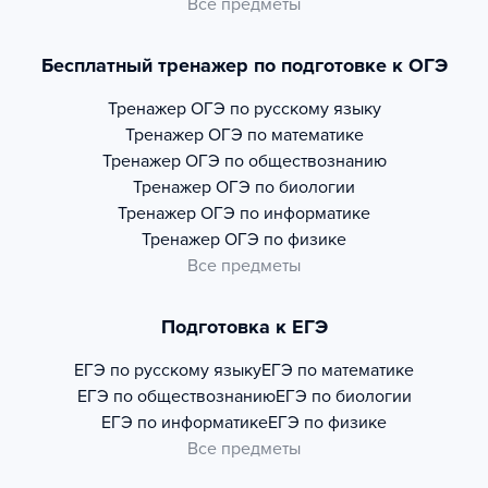
Все предметы
Бесплатный тренажер по подготовке к ОГЭ
Тренажер
ОГЭ по русскому языку
Тренажер
ОГЭ по математике
Тренажер
ОГЭ по обществознанию
Тренажер
ОГЭ по биологии
Тренажер
ОГЭ по информатике
Тренажер
ОГЭ по физике
Все предметы
Подготовка к ЕГЭ
ЕГЭ по русскому языку
ЕГЭ по математике
ЕГЭ по обществознанию
ЕГЭ по биологии
ЕГЭ по информатике
ЕГЭ по физике
Все предметы