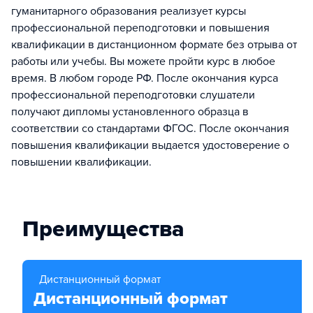
гуманитарного образования реализует курсы
профессиональной переподготовки и повышения
квалификации в дистанционном формате без отрыва от
работы или учебы. Вы можете пройти курс в любое
время. В любом городе РФ. После окончания курса
профессиональной переподготовки слушатели
получают дипломы установленного образца в
соответствии со стандартами ФГОС. После окончания
повышения квалификации выдается удостоверение о
повышении квалификации.
Преимущества
Дистанционный формат
Дистанционный формат