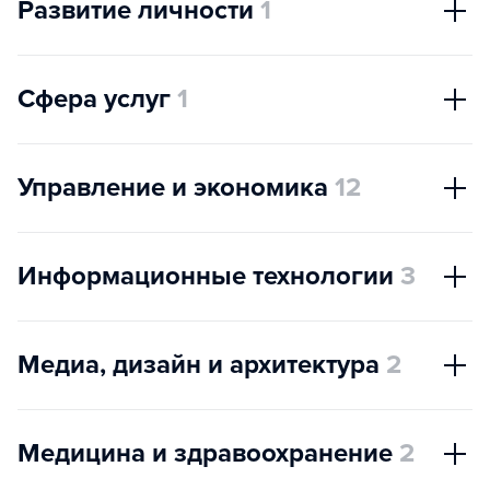
Развитие личности
1
Сфера услуг
1
Управление и экономика
12
Информационные технологии
3
Медиа, дизайн и архитектура
2
Медицина и здравоохранение
2