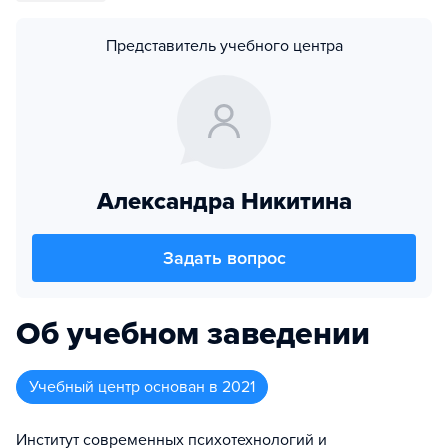
Представитель учебного центра
Александра Никитина
Задать вопрос
Об учебном заведении
Учебный центр
основан в
2021
Институт современных психотехнологий и