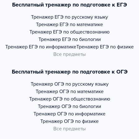
Бесплатный тренажер по подготовке к ЕГЭ
Тренажер
ЕГЭ по русскому языку
Тренажер
ЕГЭ по математике
Тренажер
ЕГЭ по обществознанию
Тренажер
ЕГЭ по биологии
Тренажер
ЕГЭ по информатике
Тренажер
ЕГЭ по физике
Все предметы
Бесплатный тренажер по подготовке к ОГЭ
Тренажер
ОГЭ по русскому языку
Тренажер
ОГЭ по математике
Тренажер
ОГЭ по обществознанию
Тренажер
ОГЭ по биологии
Тренажер
ОГЭ по информатике
Тренажер
ОГЭ по физике
Все предметы