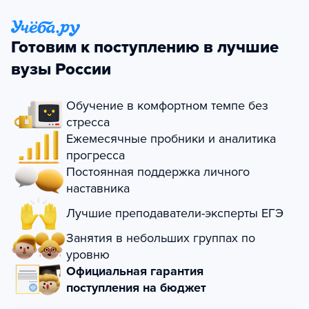
Готовим к поступлению в лучшие
вузы России
Обучение в комфортном темпе без
стресса
Ежемесячные пробники и аналитика
прогресса
Постоянная поддержка личного
наставника
Лучшие преподаватели-эксперты ЕГЭ
Занятия в небольших группах по
уровню
Официальная гарантия
поступления на бюджет