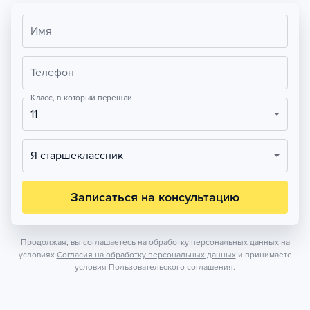
Имя
Телефон
Класс, в который перешли
11
Я старшеклассник
Записаться на консультацию
Продолжая, вы соглашаетесь на обработку персональных данных на
условиях
Согласия на обработку персональных данных
и принимаете
условия
Пользовательского соглашения.