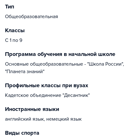
Тип
Общеобразовательная
Классы
С 1 по 9
Программа обучения в начальной школе
Основные общеобразовательные - "Школа России",
"Планета знаний"
Профильные классы при вузах
Кадетское объединение "Десантник"
Иностранные языки
английский язык, немецкий язык
Виды спорта