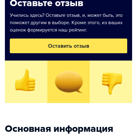
Оставьте отзыв
Учились здесь? Оставьте отзыв, и, может быть, это
поможет другим в выборе. Кроме этого, из ваших
оценок формируется наш рейтинг.
Оставить отзыв
Основная информация