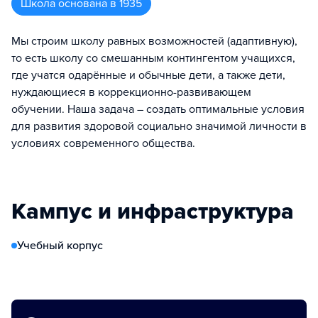
Школа
основана в
1935
Мы строим школу равных возможностей (адаптивную),
то есть школу со смешанным контингентом учащихся,
где учатся одарённые и обычные дети, а также дети,
нуждающиеся в коррекционно-развивающем
обучении. Наша задача – создать оптимальные условия
для развития здоровой социально значимой личности в
условиях современного общества.
Кампус и инфраструктура
Учебный корпус