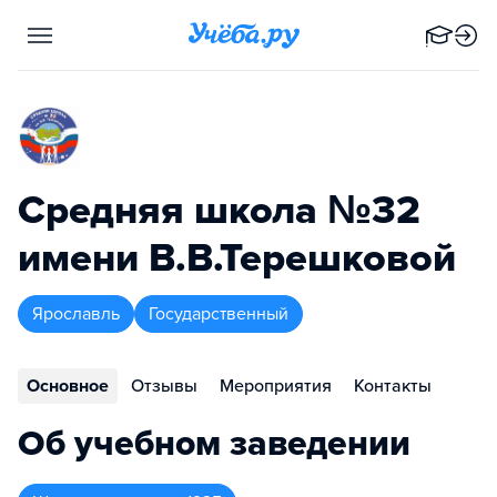
Средняя школа №32
имени В.В.Терешковой
Ярославль
Государственный
Основное
Отзывы
Мероприятия
Контакты
Об учебном заведении