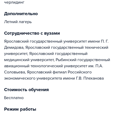
черлидинг
Дополнительно
Летний лагерь
Сотрудничество с вузами
Ярославский государственный университет имени П. Г.
Демидова, Ярославский государственный технический
университет, Ярославский государственный
медицинский университет, Рыбинский государственный
авиационный технологический университет им. П.А.
Соловьева, Ярославский филиал Российского
экономического университета имени Г.В. Плеханова
Стоимость обучения
Бесплатно
Режим работы