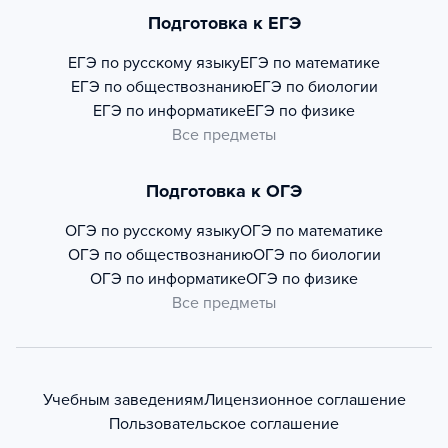
Подготовка к ЕГЭ
ЕГЭ по русскому языку
ЕГЭ по математике
ЕГЭ по обществознанию
ЕГЭ по биологии
ЕГЭ по информатике
ЕГЭ по физике
Все предметы
Подготовка к ОГЭ
ОГЭ по русскому языку
ОГЭ по математике
ОГЭ по обществознанию
ОГЭ по биологии
ОГЭ по информатике
ОГЭ по физике
Все предметы
Учебным заведениям
Лицензионное соглашение
Пользовательское соглашение