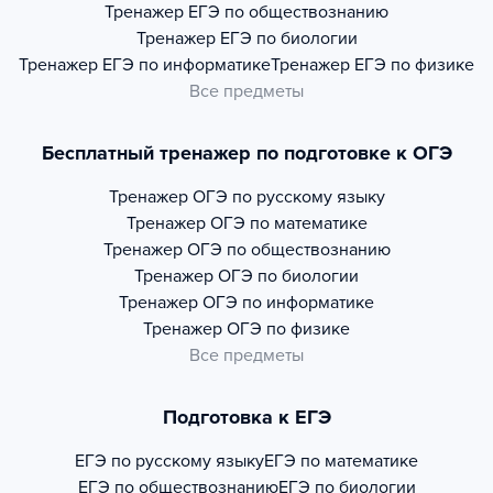
Тренажер
ЕГЭ по обществознанию
Тренажер
ЕГЭ по биологии
Тренажер
ЕГЭ по информатике
Тренажер
ЕГЭ по физике
Все предметы
Бесплатный тренажер по подготовке к ОГЭ
Тренажер
ОГЭ по русскому языку
Тренажер
ОГЭ по математике
Тренажер
ОГЭ по обществознанию
Тренажер
ОГЭ по биологии
Тренажер
ОГЭ по информатике
Тренажер
ОГЭ по физике
Все предметы
Подготовка к ЕГЭ
ЕГЭ по русскому языку
ЕГЭ по математике
ЕГЭ по обществознанию
ЕГЭ по биологии