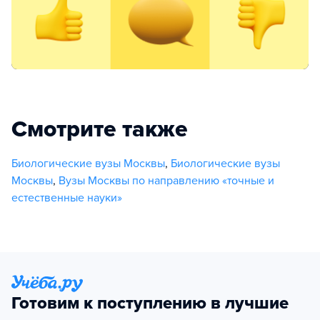
Смотрите также
Биологические вузы Москвы
,
Биологические вузы
Москвы
,
Вузы Москвы по направлению «точные и
естественные науки»
Готовим к поступлению в лучшие