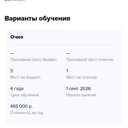
Варианты обучения
очно
—
—
Проходной балл бюджет
Проходной балл платное
3
1
Мест на бюджет
Мест на платное
4 года
1 сент. 2026
Срок обучения
Начало занятий
465 000 р.
Стоимость, за год