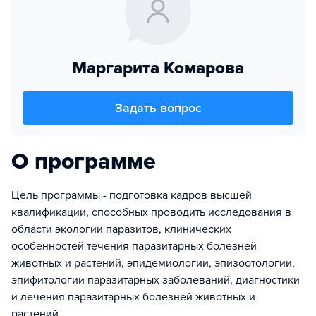
Маргарита Комарова
Задать вопрос
О программе
Цель программы - подготовка кадров высшей
квалификации, способных проводить исследования в
области экологии паразитов, клинических
особенностей течения паразитарных болезней
животных и растений, эпидемиологии, эпизоотологии,
эпифитологии паразитарных заболеваний, диагностики
и лечения паразитарных болезней животных и
растений.