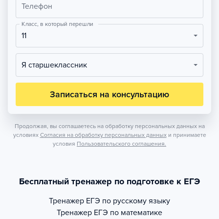
Телефон
Класс, в который перешли
11
Я старшеклассник
Записаться на консультацию
Продолжая, вы соглашаетесь на обработку персональных данных на
условиях
Согласия на обработку персональных данных
и принимаете
условия
Пользовательского соглашения.
Бесплатный тренажер по подготовке к ЕГЭ
Тренажер
ЕГЭ по русскому языку
Тренажер
ЕГЭ по математике