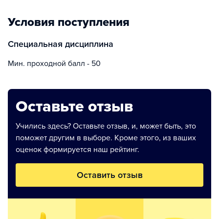
Условия поступления
Специальная дисциплина
Мин. проходной балл - 50
Оставьте отзыв
Учились здесь? Оставьте отзыв, и, может быть, это
поможет другим в выборе. Кроме этого, из ваших
оценок формируется наш рейтинг.
Оставить отзыв