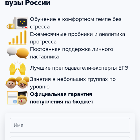
вузы России
Обучение в комфортном темпе без
стресса
Ежемесячные пробники и аналитика
прогресса
Постоянная поддержка личного
наставника
Лучшие преподаватели-эксперты ЕГЭ
Занятия в небольших группах по
уровню
Официальная гарантия
поступления на бюджет
Имя