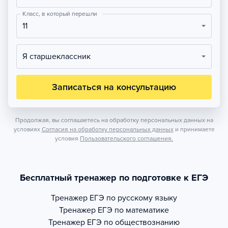
Класс, в который перешли
11
Я старшеклассник
Записаться на консультацию
Продолжая, вы соглашаетесь на обработку персональных данных на
условиях
Согласия на обработку персональных данных
и принимаете
условия
Пользовательского соглашения.
Бесплатный тренажер по подготовке к ЕГЭ
Тренажер
ЕГЭ по русскому языку
Тренажер
ЕГЭ по математике
Тренажер
ЕГЭ по обществознанию