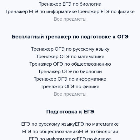
Тренажер
ЕГЭ по биологии
Тренажер
ЕГЭ по информатике
Тренажер
ЕГЭ по физике
Все предметы
Бесплатный тренажер по подготовке к ОГЭ
Тренажер
ОГЭ по русскому языку
Тренажер
ОГЭ по математике
Тренажер
ОГЭ по обществознанию
Тренажер
ОГЭ по биологии
Тренажер
ОГЭ по информатике
Тренажер
ОГЭ по физике
Все предметы
Подготовка к ЕГЭ
ЕГЭ по русскому языку
ЕГЭ по математике
ЕГЭ по обществознанию
ЕГЭ по биологии
ЕГЭ по информатике
ЕГЭ по физике