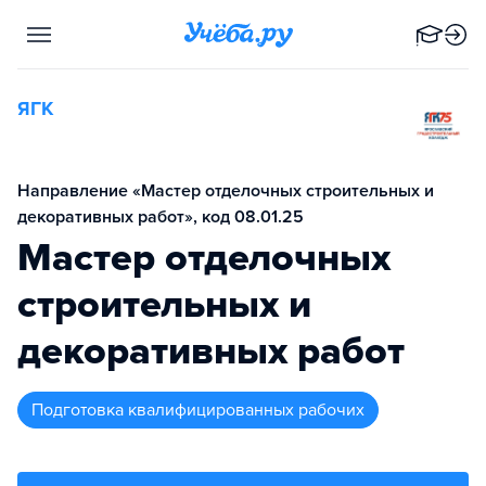
ЯГК
Направление «Мастер отделочных строительных и
декоративных работ», код 08.01.25
Мастер отделочных
строительных и
декоративных работ
подготовка квалифицированных рабочих