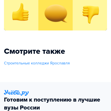
Смотрите также
Строительные колледжи Ярославля
Готовим к поступлению в лучшие
вузы России