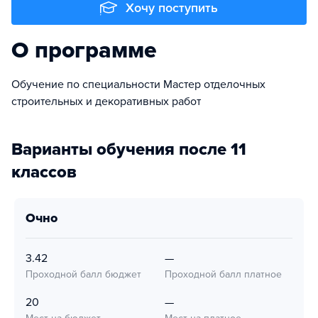
Хочу поступить
О программе
Обучение по специальности Мастер отделочных
строительных и декоративных работ
Варианты обучения после 11
классов
очно
3.42
—
Проходной балл бюджет
Проходной балл платное
20
—