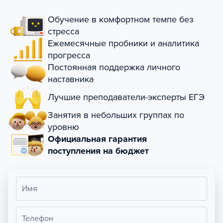
Обучение в комфортном темпе без
стресса
Ежемесячные пробники и аналитика
прогресса
Постоянная поддержка личного
наставника
Лучшие преподаватели-эксперты ЕГЭ
Занятия в небольших группах по
уровню
Официальная гарантия
поступления на бюджет
Имя
Телефон