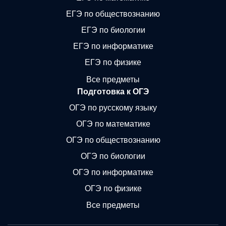
ЕГЭ по обществознанию
ЕГЭ по биологии
ЕГЭ по информатике
ЕГЭ по физике
Все предметы
Подготовка к ОГЭ
ОГЭ по русскому языку
ОГЭ по математике
ОГЭ по обществознанию
ОГЭ по биологии
ОГЭ по информатике
ОГЭ по физике
Все предметы