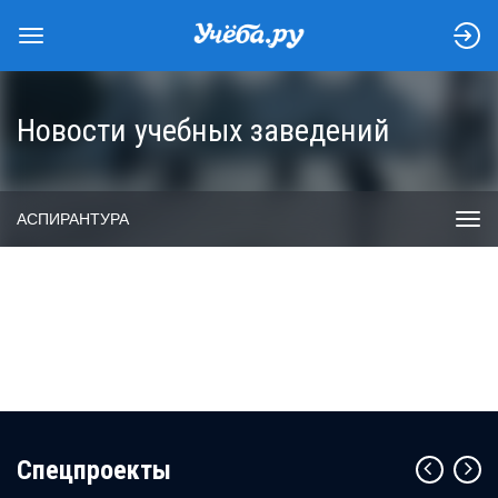
Новости учебных заведений
АСПИРАНТУРА
Cпецпроекты