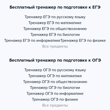
Бесплатный тренажер по подготовке к ЕГЭ
Тренажер
ЕГЭ по русскому языку
Тренажер
ЕГЭ по математике
Тренажер
ЕГЭ по обществознанию
Тренажер
ЕГЭ по биологии
Тренажер
ЕГЭ по информатике
Тренажер
ЕГЭ по физике
Все предметы
Бесплатный тренажер по подготовке к ОГЭ
Тренажер
ОГЭ по русскому языку
Тренажер
ОГЭ по математике
Тренажер
ОГЭ по обществознанию
Тренажер
ОГЭ по биологии
Тренажер
ОГЭ по информатике
Тренажер
ОГЭ по физике
Все предметы