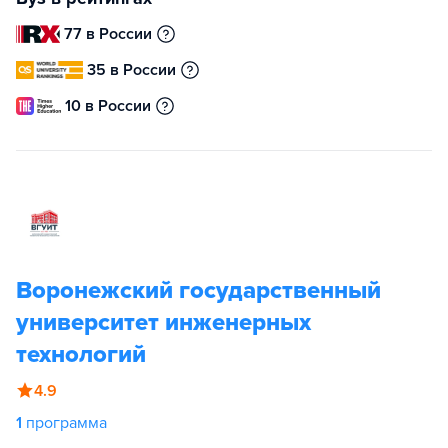
77 в России
35 в России
10 в России
Воронежский государственный
университет инженерных
технологий
4.9
1
программа