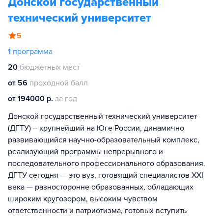
Донской государственный
технический университет
5
1
программа
20
бюджетных мест
от 56
проходной балл
от 194000 р.
за год
Донской государственный технический университет
(ДГТУ) – крупнейший на Юге России, динамично
развивающийся научно-образовательный комплекс,
реализующий программы непрерывного и
последовательного профессионального образования.
ДГТУ сегодня — это вуз, готовящий специалистов XXI
века — разносторонне образованных, обладающих
широким кругозором, высоким чувством
ответственности и патриотизма, готовых вступить