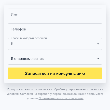
Имя
Телефон
Класс, в который перешли
11
Я старшеклассник
Записаться на консультацию
Продолжая, вы соглашаетесь на обработку персональных данных на
условиях
Согласия на обработку персональных данных
и принимаете
условия
Пользовательского соглашения.