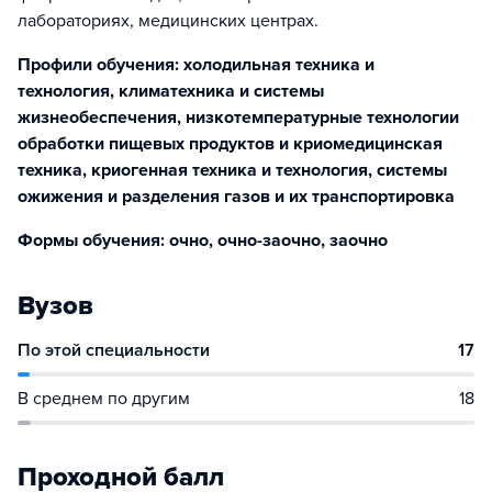
лабораториях, медицинских центрах.
Профили обучения: холодильная техника и
технология, климатехника и системы
жизнеобеспечения, низкотемпературные технологии
обработки пищевых продуктов и криомедицинская
техника, криогенная техника и технология, системы
ожижения и разделения газов и их транспортировка
Формы обучения: очно, очно-заочно, заочно
Вузов
По этой специальности
17
В среднем по другим
18
Проходной балл