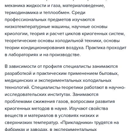
механика жидкости и газа, материаловедение,
термодинамика и теплообмен. Среди
профессиональных предметов изучаются
низкотемпературные машины, научные основы
криологии, теория и расчет циклов криогенных систем,
теоретические основы холодильной техники, основы
теории кондиционирования воздуха. Практика проходит
в лабораториях и на производстве.
В зависимости от профиля специалисты занимаются
разработкой и практическим применением бытовых,
медицинских и экспериментальных холодильных
технологий. Специалисты-теоретики работают в научно-
исследовательских институтах. Занимаются
проблемами сжижения газов, вопросами развития
криогенных методов в науке. Изучают свойства
веществ и материалов в условиях низких и
сверхнизких температур. «Прикладники» трудятся на
фабриках и заводах, в экспериментальных