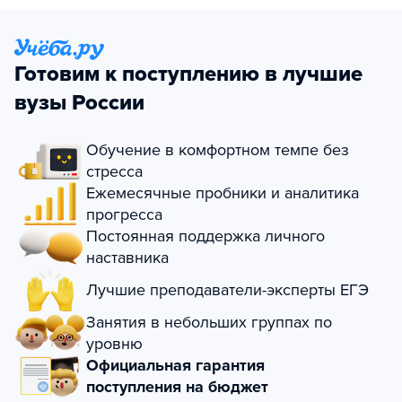
Готовим к поступлению в лучшие
вузы России
Обучение в комфортном темпе без
стресса
Ежемесячные пробники и аналитика
прогресса
Постоянная поддержка личного
наставника
Лучшие преподаватели-эксперты ЕГЭ
Занятия в небольших группах по
уровню
Официальная гарантия
поступления на бюджет