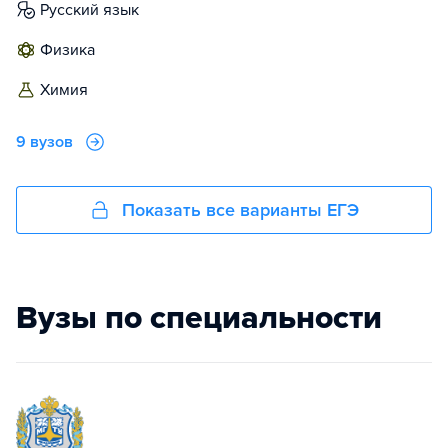
русский язык
физика
химия
9 вузов
Показать все варианты ЕГЭ
Вузы по специальности