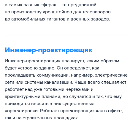
в самых разных сферах — от предприятий
по производству кронштейнов для телевизоров
до автомобильных гигантов и военных заводов.
Инженер-проектировщик
Инженер-проектировщик планирует, каким образом
будет устроено здание. Он определяет, как
прокладывать коммуникации, например, электрические
сети или системы канализации. Чаще всего специалист
работает над уже готовыми чертежами и
архитектурными планами, но случается и так, что ему
приходится вносить в них существенные
корректировки. Работает проектировщик как в офисе,
так и на строительных площадках.