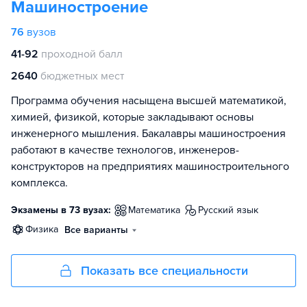
Машиностроение
76
вузов
41-92
проходной балл
2640
бюджетных мест
Программа обучения насыщена высшей математикой,
химией, физикой, которые закладывают основы
инженерного мышления. Бакалавры машиностроения
работают в качестве технологов, инженеров-
конструкторов на предприятиях машиностроительного
комплекса.
Экзамены в 73 вузах:
математика
русский язык
физика
Все варианты
Показать все специальности