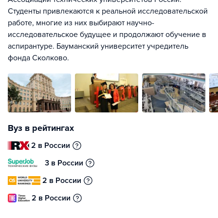
Студенты привлекаются к реальной исследовательской
работе, многие из них выбирают научно-
исследовательское будущее и продолжают обучение в
аспирантуре. Бауманский университет учредитель
фонда Сколково.
Вуз в рейтингах
2 в России
3 в России
2 в России
2 в России