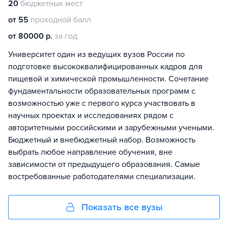
20
бюджетных мест
от 55
проходной балл
от 80000 р.
за год
Университет один из ведущих вузов России по
подготовке высококвалифицированных кадров для
пищевой и химической промышленности. Сочетание
фундаментальности образовательных программ с
возможностью уже с первого курса участвовать в
научных проектах и исследованиях рядом с
авторитетными российскими и зарубежными учеными.
Бюджетный и внебюджетный набор. Возможность
выбрать любое направление обучения, вне
зависимости от предыдущего образования. Самые
востребованные работодателями специализации.
Показать все вузы