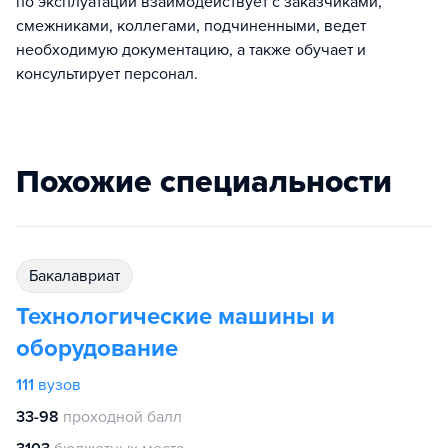
по эксплуатации взаимодействует с заказчиками,
смежниками, коллегами, подчиненными, ведет
необходимую документацию, а также обучает и
консультирует персонал.
Похожие специальности
бакалавриат
Технологические машины и
оборудование
111
вузов
33-98
проходной балл