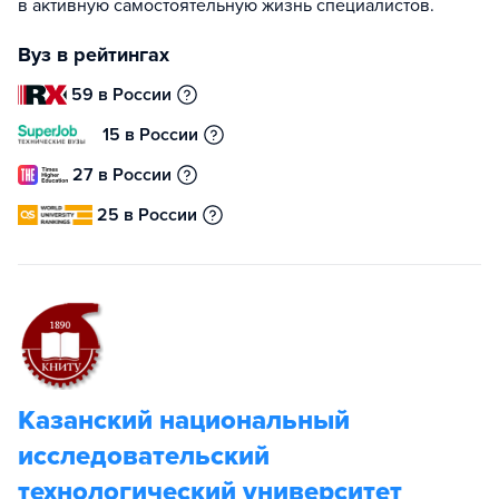
в активную самостоятельную жизнь специалистов.
Вуз в рейтингах
59 в России
15 в России
27 в России
25 в России
Казанский национальный
исследовательский
технологический университет