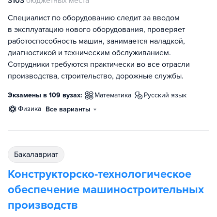
3103
бюджетных места
Специалист по оборудованию следит за вводом
в эксплуатацию нового оборудования, проверяет
работоспособность машин, занимается наладкой,
диагностикой и техническим обслуживанием.
Сотрудники требуются практически во все отрасли
производства, строительство, дорожные службы.
Экзамены в 109 вузах:
математика
русский язык
физика
Все варианты
бакалавриат
Конструкторско-технологическое
обеспечение машиностроительных
производств