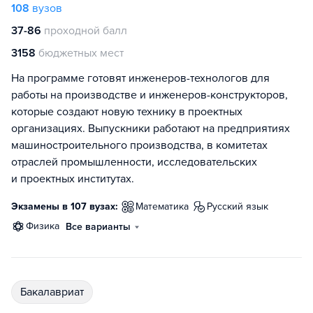
108
вузов
37-86
проходной балл
3158
бюджетных мест
На программе готовят инженеров-технологов для
работы на производстве и инженеров-конструкторов,
которые создают новую технику в проектных
организациях. Выпускники работают на предприятиях
машиностроительного производства, в комитетах
отраслей промышленности, исследовательских
и проектных институтах.
Экзамены в 107 вузах:
математика
русский язык
физика
Все варианты
бакалавриат