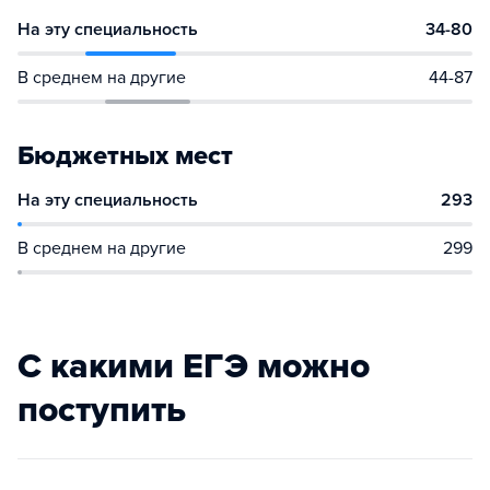
На эту специальность
34-80
В среднем на другие
44-87
Бюджетных мест
На эту специальность
293
В среднем на другие
299
С какими ЕГЭ можно
поступить