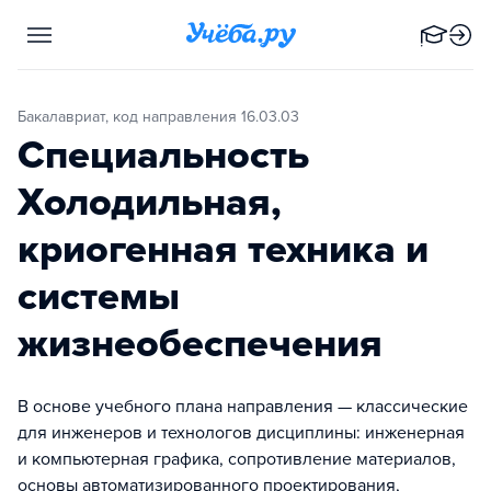
Бакалавриат, код направления 16.03.03
Специальность
Холодильная,
криогенная техника и
системы
жизнеобеспечения
В основе учебного плана направления — классические
для инженеров и технологов дисциплины: инженерная
и компьютерная графика, сопротивление материалов,
основы автоматизированного проектирования,