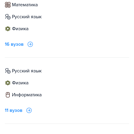
математика
русский язык
физика
16 вузов
русский язык
физика
информатика
11 вузов