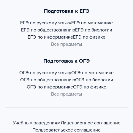
Подготовка к ЕГЭ
ЕГЭ по русскому языку
ЕГЭ по математике
ЕГЭ по обществознанию
ЕГЭ по биологии
ЕГЭ по информатике
ЕГЭ по физике
Все предметы
Подготовка к ОГЭ
ОГЭ по русскому языку
ОГЭ по математике
ОГЭ по обществознанию
ОГЭ по биологии
ОГЭ по информатике
ОГЭ по физике
Все предметы
Учебным заведениям
Лицензионное соглашение
Пользовательское соглашение