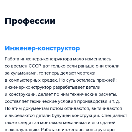
Профессии
Инженер-конструктор
Работа инженера-конструктора мало изменилась
со времен СССР, вот только если раньше они стояли
за кульманами, то теперь делают чертежи
в компьютерных средах. Но суть осталась прежней:
инженер-конструктор разрабатывает детали
и конструкции, делает по ним технические расчеты,
составляет технические условия производства и т. д.
По этим документам потом отливаются, вытачиваются
и вырезаются детали будущей конструкции. Специалист
также следит за монтажом механизма и его сдачей
в эксплуатацию. Работают инженеры-конструкторы