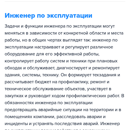
Инженер по эксплуатации
Задачи и функции инженера по эксплуатации могут
меняться в зависимости от конкретной области и места
работы, но в общих чертах выглядят так: инженер по
эксплуатации настраивает и регулирует различное
оборудование для его эффективной работы,
контролирует работу систем и техники при плановых
обходах и обслуживает, диагностирует и ремонтирует
здания, системы, технику. Он формирует техзадания и
рассчитывает бюджет на профилактику, ремонт и
техническое обслуживание объектов, участвует в
закупках и руководит ходом профилактических работ. В
обязанностях инженера по эксплуатации
предотвращать аварийные ситуации на территории и в
помещениях компании, расследовать аварии и
инциденты и устранять последствия аварий. Инженер