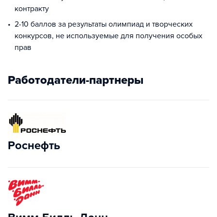
контракту
2-10 баллов за результаты олимпиад и творческих
конкурсов, не используемые для получения особых
прав
Работодатели-партнеры
Роснефть