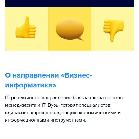
О направлении «
Бизнес-
информатика
»
Перспективное направление бакалавриата на стыке
менеджмента и IT. Вузы готовят специалистов,
одинаково хорошо владеющих экономическими и
информационными инструментами.