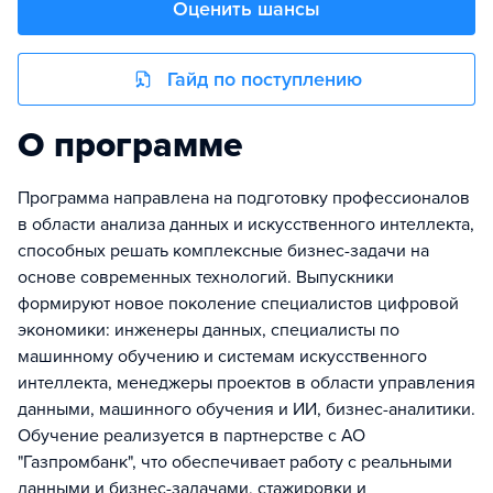
Оценить шансы
Гайд по поступлению
О программе
Программа направлена на подготовку профессионалов
в области анализа данных и искусственного интеллекта,
способных решать комплексные бизнес-задачи на
основе современных технологий. Выпускники
формируют новое поколение специалистов цифровой
экономики: инженеры данных, специалисты по
машинному обучению и системам искусственного
интеллекта, менеджеры проектов в области управления
данными, машинного обучения и ИИ, бизнес-аналитики.
Обучение реализуется в партнерстве с АО
"Газпромбанк", что обеспечивает работу с реальными
данными и бизнес-задачами, стажировки и