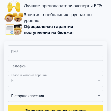
Лучшие преподаватели-эксперты ЕГЭ
Занятия в небольших группах по
уровню
Официальная гарантия
поступления на бюджет
Имя
Телефон
Класс, в который перешли
11
Я старшеклассник
Записаться на консультацию