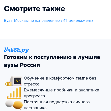
Смотрите также
Вузы Москвы по направлению «ИТ-менеджмент»
Готовим к поступлению в лучшие
вузы России
Обучение в комфортном темпе без
стресса
Ежемесячные пробники и аналитика
прогресса
Постоянная поддержка личного
наставника