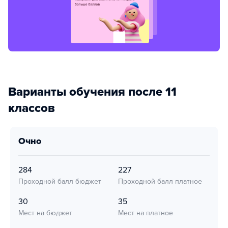
Варианты обучения после 11
классов
очно
284
227
Проходной балл бюджет
Проходной балл платное
30
35
Мест на бюджет
Мест на платное