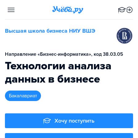
Высшая школа бизнеса НИУ ВШЭ
Направление «Бизнес-информатика», код 38.03.05
Технологии анализа
данных в бизнесе
бакалавриат
Хочу поступить