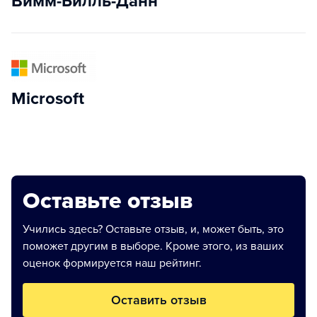
Вимм-Билль-Данн
Microsoft
Оставьте отзыв
Учились здесь? Оставьте отзыв, и, может быть, это
поможет другим в выборе. Кроме этого, из ваших
оценок формируется наш рейтинг.
Оставить отзыв