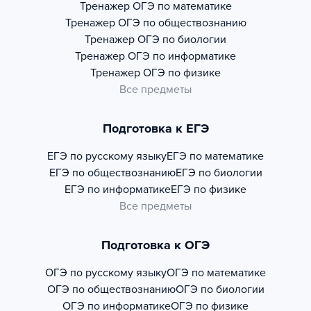
Тренажер
ОГЭ по математике
Тренажер
ОГЭ по обществознанию
Тренажер
ОГЭ по биологии
Тренажер
ОГЭ по информатике
Тренажер
ОГЭ по физике
Все предметы
Подготовка к ЕГЭ
ЕГЭ по русскому языку
ЕГЭ по математике
ЕГЭ по обществознанию
ЕГЭ по биологии
ЕГЭ по информатике
ЕГЭ по физике
Все предметы
Подготовка к ОГЭ
ОГЭ по русскому языку
ОГЭ по математике
ОГЭ по обществознанию
ОГЭ по биологии
ОГЭ по информатике
ОГЭ по физике