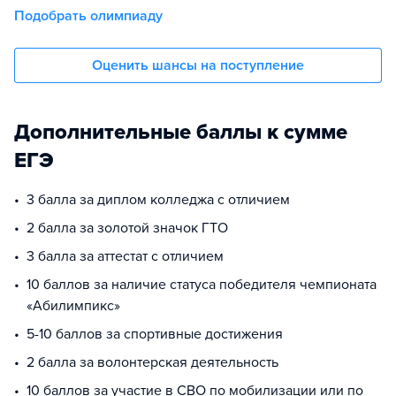
Подобрать олимпиаду
Оценить шансы на поступление
Дополнительные баллы к сумме
ЕГЭ
3 балла за диплом колледжа с отличием
2 балла за золотой значок ГТО
3 балла за аттестат с отличием
10 баллов за наличие статуса победителя чемпионата
«Абилимпикс»
5-10 баллов за спортивные достижения
2 балла за волонтерская деятельность
10 баллов за участие в СВО по мобилизации или по