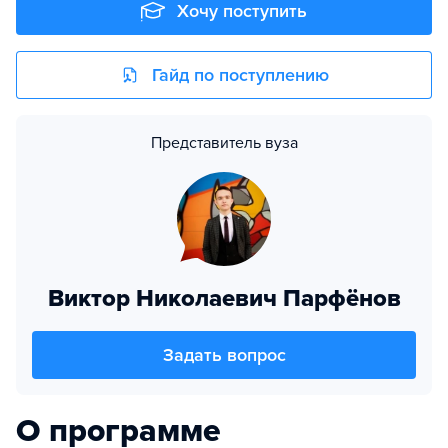
Хочу поступить
Гайд по поступлению
Представитель вуза
Виктор Николаевич Парфёнов
Задать вопрос
О программе