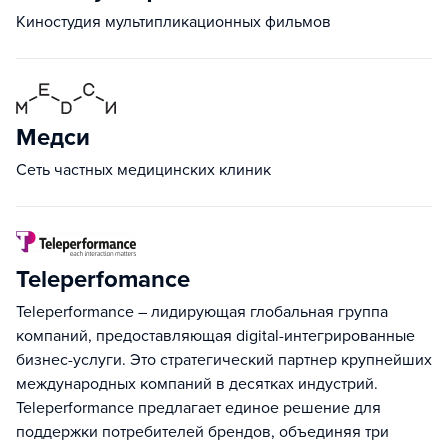
Киностудия мультипликационных фильмов
Медси
Сеть частных медицинских клиник
Teleperfomance
Teleperformance – лидирующая глобальная группа
компаний, предоставляющая digital-интегрированные
бизнес-услуги. Это стратегический партнер крупнейших
международных компаний в десятках индустрий.
Teleperformance предлагает единое решение для
поддержки потребителей брендов, объединяя три