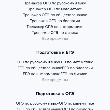
Тренажер
ОГЭ по русскому языку
Тренажер
ОГЭ по математике
Тренажер
ОГЭ по обществознанию
Тренажер
ОГЭ по биологии
Тренажер
ОГЭ по информатике
Тренажер
ОГЭ по физике
Все предметы
Подготовка к ЕГЭ
ЕГЭ по русскому языку
ЕГЭ по математике
ЕГЭ по обществознанию
ЕГЭ по биологии
ЕГЭ по информатике
ЕГЭ по физике
Все предметы
Подготовка к ОГЭ
ОГЭ по русскому языку
ОГЭ по математике
ОГЭ по обществознанию
ОГЭ по биологии