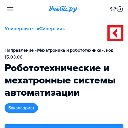
Университет «Синергия»
Направление «Мехатроника и робототехника», код
15.03.06
Робототехнические и
мехатронные системы
автоматизации
бакалавриат