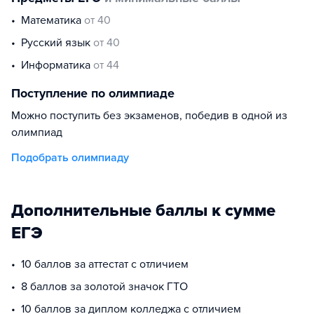
математика
от 40
русский язык
от 40
информатика
от 44
Поступление по олимпиаде
Можно поступить без экзаменов, победив в одной из
олимпиад
Подобрать олимпиаду
Дополнительные баллы к сумме
ЕГЭ
10 баллов за аттестат с отличием
8 баллов за золотой значок ГТО
10 баллов за диплом колледжа с отличием