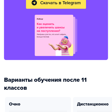
Скачать в Telegram
Варианты обучения после 11
классов
очно
дистанционно