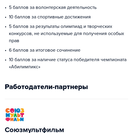
5 баллов за волонтерская деятельность
10 баллов за спортивные достижения
5 баллов за результаты олимпиад и творческих
конкурсов, не используемые для получения особых
прав
6 баллов за итоговое сочинение
10 баллов за наличие статуса победителя чемпионата
«Абилимпикс»
Работодатели-партнеры
Союзмультфильм