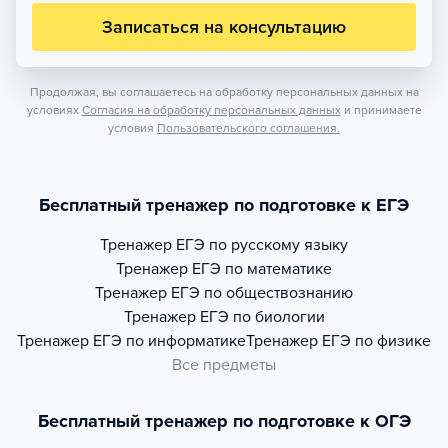
Записаться на консультацию
Продолжая, вы соглашаетесь на обработку персональных данных на
условиях
Согласия на обработку персональных данных
и принимаете
условия
Пользовательского соглашения.
Бесплатный тренажер по подготовке к ЕГЭ
Тренажер
ЕГЭ по русскому языку
Тренажер
ЕГЭ по математике
Тренажер
ЕГЭ по обществознанию
Тренажер
ЕГЭ по биологии
Тренажер
ЕГЭ по информатике
Тренажер
ЕГЭ по физике
Все предметы
Бесплатный тренажер по подготовке к ОГЭ