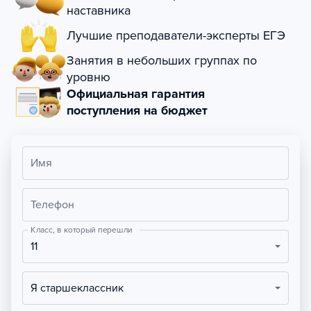
наставника
Лучшие преподаватели-эксперты ЕГЭ
Занятия в небольших группах по
уровню
Официальная гарантия
поступления на бюджет
Имя
Телефон
Класс, в который перешли
11
Я старшеклассник