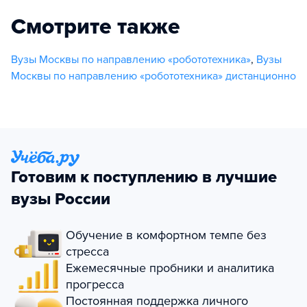
Смотрите также
Вузы Москвы по направлению «робототехника»
,
Вузы
Москвы по направлению «робототехника» дистанционно
Готовим к поступлению в лучшие
вузы России
Обучение в комфортном темпе без
стресса
Ежемесячные пробники и аналитика
прогресса
Постоянная поддержка личного