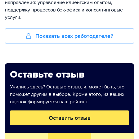
направления: управление клиентским опытом,
поддержку процессов бэк-офиса и консалтинговые
услуги.
Показать всех работодателей
Оставьте отзыв
Учились здесь? Оставьте отзыв, и, может быть, это
поможет другим в выборе. Кроме этого, из ваших
оценок формируется наш рейтинг.
Оставить отзыв