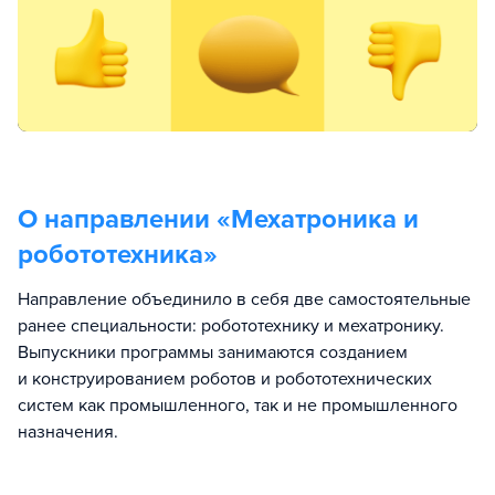
О направлении «
Мехатроника и
робототехника
»
Направление объединило в себя две самостоятельные
ранее специальности: робототехнику и мехатронику.
Выпускники программы занимаются созданием
и конструированием роботов и робототехнических
систем как промышленного, так и не промышленного
назначения.