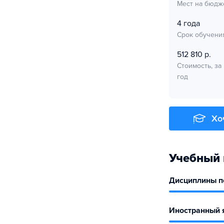
Мест на бюдж
4 года
Срок обучени
512 810 р.
Стоимость, за
год
Хо
Учебный 
Дисциплины по
Иностранный 