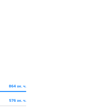
864 ак. ч.
576 ак. ч.