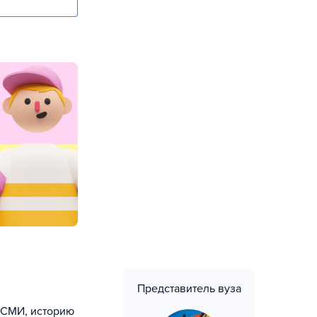
Представитель вуза
ю СМИ, историю