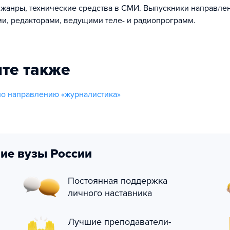
 жанры, технические средства в СМИ. Выпускники направле
и, редакторами, ведущими теле- и радиопрограмм.
те также
о направлению «журналистика»
ие вузы России
Постоянная поддержка
личного наставника
Лучшие преподаватели-