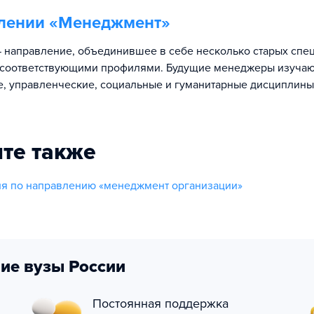
лении «
Менеджмент
»
направление, объединившее в себе несколько старых спец
 соответствующими профилями. Будущие менеджеры изучаю
, управленческие, социальные и гуманитарные дисциплины
те также
я по направлению «менеджмент организации»
ие вузы России
Постоянная поддержка