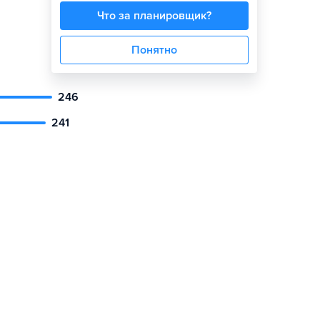
Что за планировщик?
Понятно
246
241