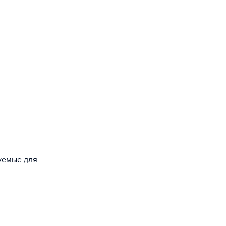
зуемые для