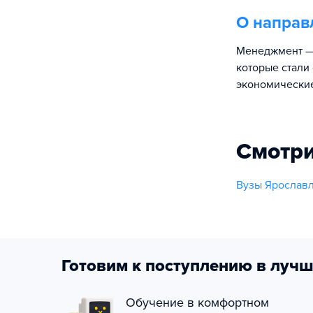
О направ
Менеджмент — 
которые стали
экономические
Смотри
Вузы Ярославл
Готовим к поступлению в лучш
Обучение в комфортном