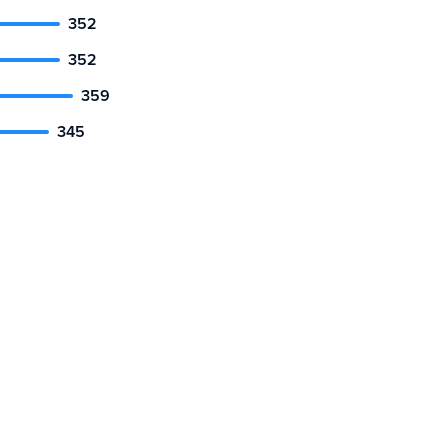
352
352
359
345