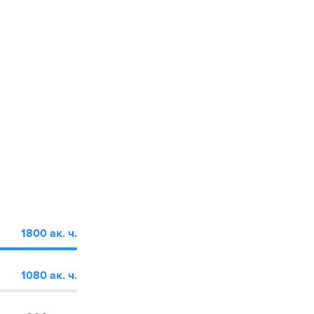
1800 ак. ч.
1080 ак. ч.