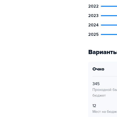
2022
2023
2024
2025
Варианты
очно
345
Проходной ба
бюджет
12
Мест на бюдж