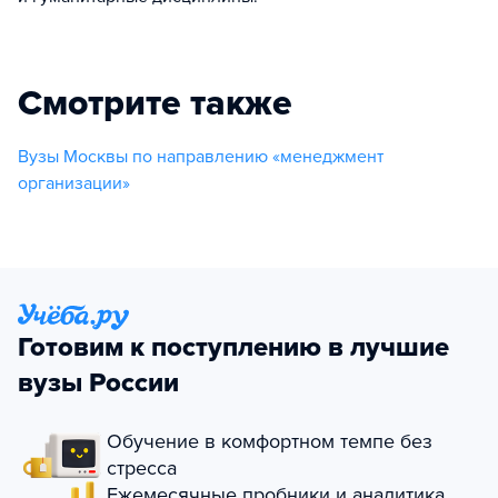
Смотрите также
Вузы Москвы по направлению «менеджмент
организации»
Готовим к поступлению в лучшие
вузы России
Обучение в комфортном темпе без
стресса
Ежемесячные пробники и аналитика