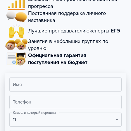
прогресса
Постоянная поддержка личного
наставника
Лучшие преподаватели-эксперты ЕГЭ
Занятия в небольших группах по
уровню
Официальная гарантия
поступления на бюджет
Имя
Телефон
Класс, в который перешли
11