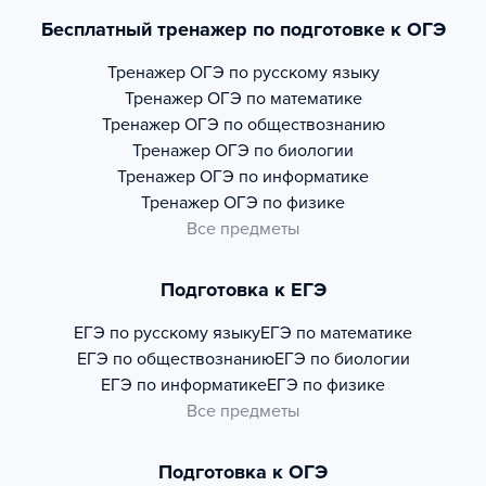
Бесплатный тренажер по подготовке к ОГЭ
Тренажер
ОГЭ по русскому языку
Тренажер
ОГЭ по математике
Тренажер
ОГЭ по обществознанию
Тренажер
ОГЭ по биологии
Тренажер
ОГЭ по информатике
Тренажер
ОГЭ по физике
Все предметы
Подготовка к ЕГЭ
ЕГЭ по русскому языку
ЕГЭ по математике
ЕГЭ по обществознанию
ЕГЭ по биологии
ЕГЭ по информатике
ЕГЭ по физике
Все предметы
Подготовка к ОГЭ