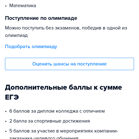
Математика
Поступление по олимпиаде
Можно поступить без экзаменов, победив в одной из
олимпиад
Подобрать олимпиаду
Оценить шансы на поступление
Дополнительные баллы к сумме
ЕГЭ
6 баллов за диплом колледжа с отличием
2 балла за спортивные достижения
5 баллов за участие в мероприятиях компании-
заказчика целевого обучения