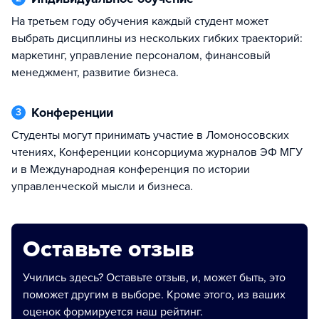
На третьем году обучения каждый студент может
выбрать дисциплины из нескольких гибких траекторий:
маркетинг, управление персоналом, финансовый
менеджмент, развитие бизнеса.
Конференции
3
Студенты могут принимать участие в Ломоносовских
чтениях, Конференции консорциума журналов ЭФ МГУ
и в Международная конференция по истории
управленческой мысли и бизнеса.
Оставьте отзыв
Учились здесь? Оставьте отзыв, и, может быть, это
поможет другим в выборе. Кроме этого, из ваших
оценок формируется наш рейтинг.