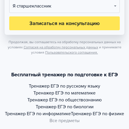
Я старшеклассник
Записаться на консультацию
Продолжая, вы соглашаетесь на обработку персональных данных на
условиях
Согласия на обработку персональных данных
и принимаете
условия
Пользовательского соглашения.
Бесплатный тренажер по подготовке к ЕГЭ
Тренажер
ЕГЭ по русскому языку
Тренажер
ЕГЭ по математике
Тренажер
ЕГЭ по обществознанию
Тренажер
ЕГЭ по биологии
Тренажер
ЕГЭ по информатике
Тренажер
ЕГЭ по физике
Все предметы