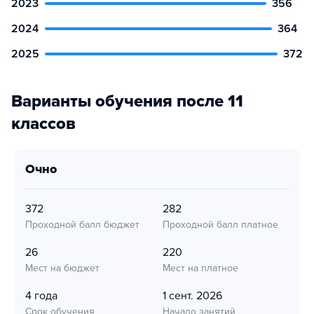
2023
356
2024
364
2025
372
Варианты обучения после 11
классов
очно
372
282
Проходной балл бюджет
Проходной балл платное
26
220
Мест на бюджет
Мест на платное
4 года
1 сент. 2026
Срок обучения
Начало занятий