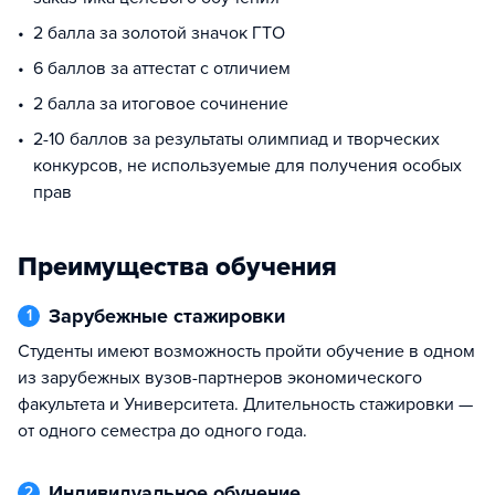
2 балла за золотой значок ГТО
6 баллов за аттестат с отличием
2 балла за итоговое сочинение
2-10 баллов за результаты олимпиад и творческих
конкурсов, не используемые для получения особых
прав
Преимущества обучения
Зарубежные стажировки
1
Студенты имеют возможность пройти обучение в одном
из зарубежных вузов-партнеров экономического
факультета и Университета. Длительность стажировки —
от одного семестра до одного года.
Индивидуальное обучение
2