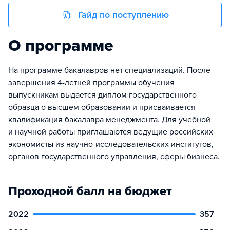
Гайд по поступлению
О программе
На программе бакалавров нет специализаций. После
завершения 4-летней программы обучения
выпускникам выдается диплом государственного
образца о высшем образовании и присваивается
квалификация бакалавра менеджмента. Для учебной
и научной работы приглашаются ведущие российских
экономисты из научно-исследовательских институтов,
органов государственного управления, сферы бизнеса.
Проходной балл на бюджет
2022
357