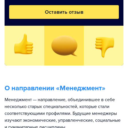
Оставить отзыв
О направлении «
Менеджмент
»
Менеджмент — направление, объединившее в себе
несколько старых специальностей, которые стали
соответствующими профилями. Будущие менеджеры
изучают экономические, управленческие, социальные
и гуманитарные дисциплины.