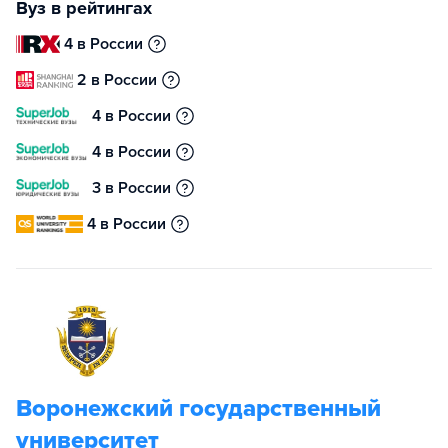
Вуз в рейтингах
4 в России
2 в России
4 в России
4 в России
3 в России
4 в России
Воронежский государственный
университет