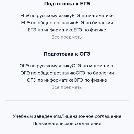
Подготовка к ЕГЭ
ЕГЭ по русскому языку
ЕГЭ по математике
ЕГЭ по обществознанию
ЕГЭ по биологии
ЕГЭ по информатике
ЕГЭ по физике
Все предметы
Подготовка к ОГЭ
ОГЭ по русскому языку
ОГЭ по математике
ОГЭ по обществознанию
ОГЭ по биологии
ОГЭ по информатике
ОГЭ по физике
Все предметы
Учебным заведениям
Лицензионное соглашение
Пользовательское соглашение