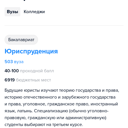
Вузы
Колледжи
бакалавриат
Юриспруденция
503
вуза
40-100
проходной балл
6919
бюджетных мест
Будущие юристы изучают теорию государства и права,
историю отечественного и зарубежного государства
и права, уголовное, гражданское право, иностранный
язык, латынь. Специализацию (обычно уголовно-
правовую, гражданскую или административную)
студенты выбирают на третьем курсе.