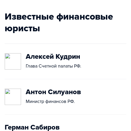
Известные финансовые
юристы
Алексей Кудрин
Глава Счетной палаты РФ.
Антон Силуанов
Министр финансов РФ.
Герман Сабиров