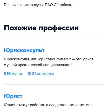
Главный юрисконсульт ПАО Сбербанк.
Похожие профессии
Юрисконсульт
Юрисконсульт, или юрист-консультант — это юрист
с узкой практической специализацией.
516
вузов
1021
колледж
Юрист
Юристы могут работать в следственном комитете,