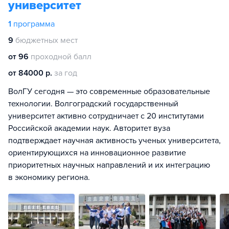
университет
1
программа
9
бюджетных мест
от 96
проходной балл
от 84000 р.
за год
ВолГУ сегодня — это современные образовательные
технологии. Волгоградский государственный
университет активно сотрудничает с 20 институтами
Российской академии наук. Авторитет вуза
подтверждает научная активность ученых университета,
ориентирующихся на инновационное развитие
приоритетных научных направлений и их интеграцию
в экономику региона.