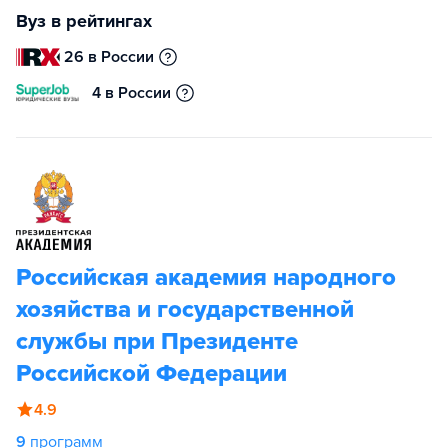
Вуз в рейтингах
26 в России
4 в России
Российская академия народного
хозяйства и государственной
службы при Президенте
Российской Федерации
4.9
9
программ