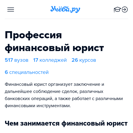
Профессия
финансовый юрист
517
вузов
17
колледжей
26
курсов
6
специальностей
Финансовый юрист организует заключение и
дальнейшее соблюдение сделок, различных
банковских операций, а также работает с различными
финансовыми инструментами.
Чем занимается финансовый юрист