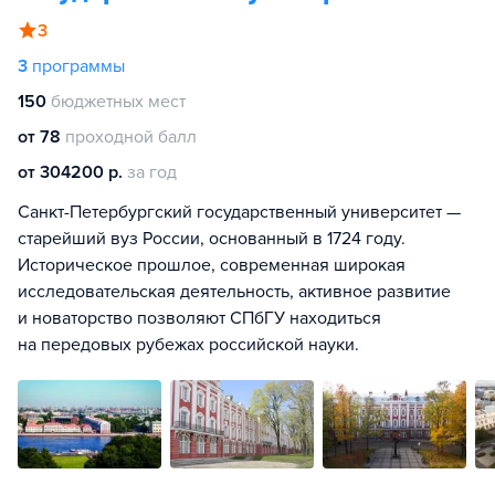
3
3
программы
150
бюджетных мест
от 78
проходной балл
от 304200 р.
за год
Санкт-Петербургский государственный университет —
старейший вуз России, основанный в 1724 году.
Историческое прошлое, современная широкая
исследовательская деятельность, активное развитие
и новаторство позволяют СПбГУ находиться
на передовых рубежах российской науки.