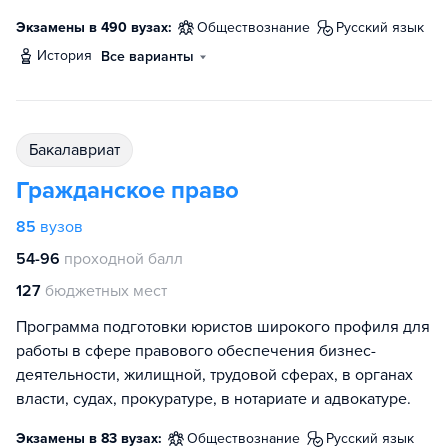
Экзамены в 490 вузах:
обществознание
русский язык
история
Все варианты
бакалавриат
Гражданское право
85
вузов
54-96
проходной балл
127
бюджетных мест
Программа подготовки юристов широкого профиля для
работы в сфере правового обеспечения бизнес-
деятельности, жилищной, трудовой сферах, в органах
власти, судах, прокуратуре, в нотариате и адвокатуре.
Экзамены в 83 вузах:
обществознание
русский язык