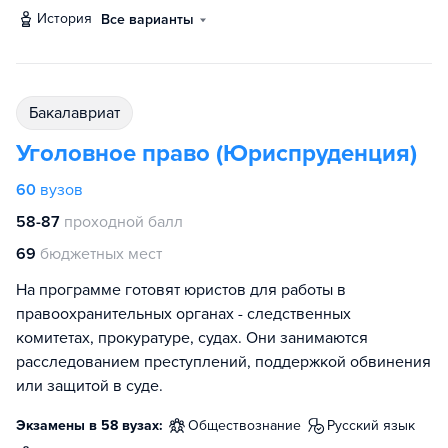
история
Все варианты
бакалавриат
Уголовное право (Юриспруденция)
60
вузов
58-87
проходной балл
69
бюджетных мест
На программе готовят юристов для работы в
правоохранительных органах - следственных
комитетах, прокуратуре, судах. Они занимаются
расследованием преступлений, поддержкой обвинения
или защитой в суде.
Экзамены в 58 вузах:
обществознание
русский язык