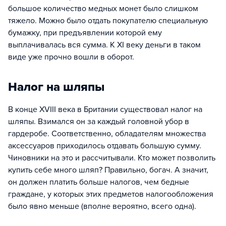
большое количество медных монет было слишком
тяжело. Можно было отдать покупателю специальную
бумажку, при предъявлении которой ему
выплачивалась вся сумма. К XI веку деньги в таком
виде уже прочно вошли в оборот.
Налог на шляпы
В конце XVIII века в Британии существовал налог на
шляпы. Взимался он за каждый головной убор в
гардеробе. Соответственно, обладателям множества
аксессуаров приходилось отдавать большую сумму.
Чиновники на это и рассчитывали. Кто может позволить
купить себе много шляп? Правильно, богач. А значит,
он должен платить больше налогов, чем бедные
граждане, у которых этих предметов налогообложения
было явно меньше (вполне вероятно, всего одна).