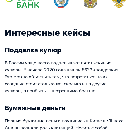
Интересные кейсы
Подделка купюр
В России чаще всего подделывают пятитысячные
купюры. В начале 2020 года нашли 8632 «подделки».
Это можно объяснить тем, что потратиться на их
создание стоит столько же, сколько и на другие
купюры, а прибыль — несравнимо больше.
Бумажные деньги
Первые бумажные деньги появились в Китае в VII веке.
Они выполняли роль квитанций. Носить с собой