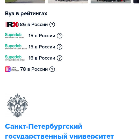
Вуз в рейтингах
86 в России
15 в России
15 в России
16 в России
78 в России
Санкт-Петербургский
государственный университет