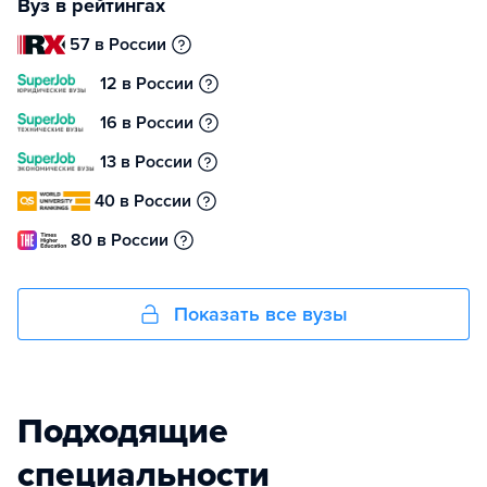
Вуз в рейтингах
57 в России
12 в России
16 в России
13 в России
40 в России
80 в России
Показать все вузы
Подходящие
специальности