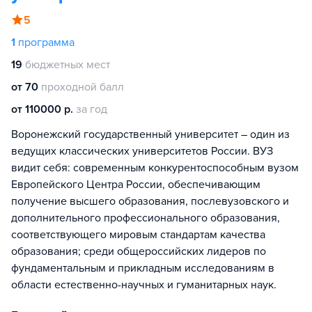
5
1
программа
19
бюджетных мест
от 70
проходной балл
от 110000 р.
за год
Воронежский государственный университет – один из
ведущих классических университетов России. ВУЗ
видит себя: современным конкурентоспособным вузом
Европейского Центра России, обеспечивающим
получение высшего образования, послевузовского и
дополнительного профессионального образования,
соответствующего мировым стандартам качества
образования; среди общероссийских лидеров по
фундаментальным и прикладным исследованиям в
области естественно-научных и гуманитарных наук.