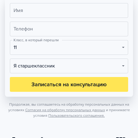
Имя
Телефон
Класс, в который перешли
11
Я старшеклассник
Записаться на консультацию
Продолжая, вы соглашаетесь на обработку персональных данных на
условиях
Согласия на обработку персональных данных
и принимаете
условия
Пользовательского соглашения.