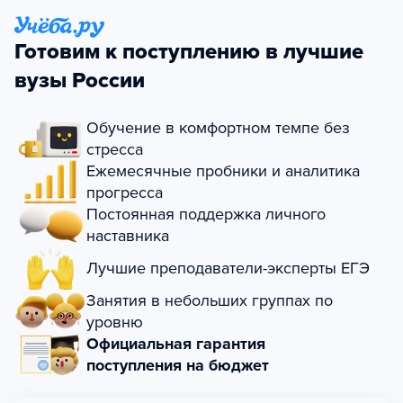
Готовим к поступлению в лучшие
вузы России
Обучение в комфортном темпе без
стресса
Ежемесячные пробники и аналитика
прогресса
Постоянная поддержка личного
наставника
Лучшие преподаватели-эксперты ЕГЭ
Занятия в небольших группах по
уровню
Официальная гарантия
поступления на бюджет