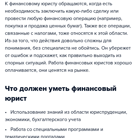
К финансовому юристу обращаются, когда есть
необходимость заключить какую-либо сделку или
провести любую финансовую операцию (например,
покупка и продажа ценных бумаг). Также все операции,
связанные с налогами, тоже относятся к этой области.
Из-за того, что действия довольно сложны для
понимания, без специалиста не обойтись. Он убережет
от ошибок и подскажет, как правильно выходить из
спорных ситуаций. Работа финансовых юристов хорошо
оплачивается, они ценятся на рынке.
Что должен уметь финансовый
юрист
• Использование знаний из области юриспруденции,
экономики, бухгалтерского учета
• Работа со специальными программами и
тематическими порталами