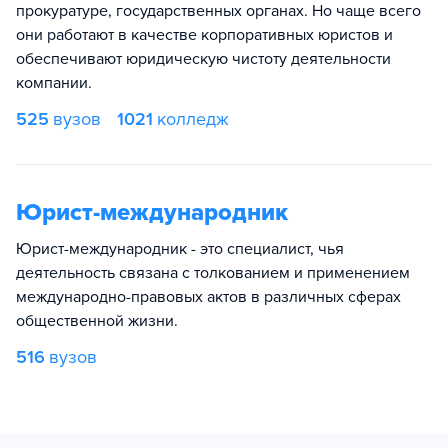
прокуратуре, государственных органах. Но чаще всего
они работают в качестве корпоративных юристов и
обеспечивают юридическую чистоту деятельности
компании.
525
вузов
1021
колледж
Юрист-международник
Юрист-международник - это специалист, чья
деятельность связана с толкованием и применением
международно-правовых актов в различных сферах
общественной жизни.
516
вузов