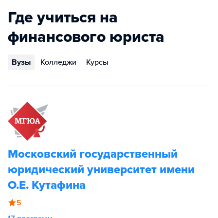
Где учиться на
финансового юриста
Вузы
Колледжи
Курсы
Московский государственный
юридический университет имени
О.Е. Кутафина
5