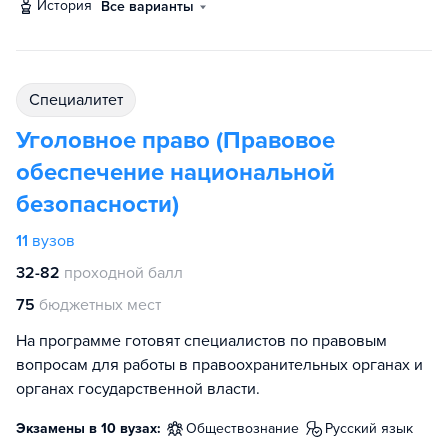
история
Все варианты
специалитет
Уголовное право (Правовое
обеспечение национальной
безопасности)
11
вузов
32-82
проходной балл
75
бюджетных мест
На программе готовят специалистов по правовым
вопросам для работы в правоохранительных органах и
органах государственной власти.
Экзамены в 10 вузах:
обществознание
русский язык