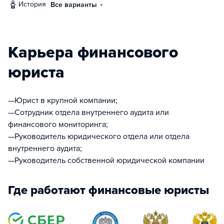
история
Все варианты
Карьера финансового
юриста
—Юрист в крупной компании;
—Сотрудник отдела внутреннего аудита или
финансового мониторинга;
—Руководитель юридического отдела или отдела
внутреннего аудита;
—Руководитель собственной юридической компании
Где работают финансовые юристы