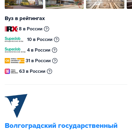
Вуз в рейтингах
8 в России
10 в России
4 в России
31 в России
63 в России
Волгоградский государственный