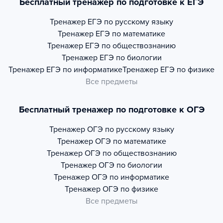
Бесплатный тренажер по подготовке к ЕГЭ
Тренажер
ЕГЭ по русскому языку
Тренажер
ЕГЭ по математике
Тренажер
ЕГЭ по обществознанию
Тренажер
ЕГЭ по биологии
Тренажер
ЕГЭ по информатике
Тренажер
ЕГЭ по физике
Все предметы
Бесплатный тренажер по подготовке к ОГЭ
Тренажер
ОГЭ по русскому языку
Тренажер
ОГЭ по математике
Тренажер
ОГЭ по обществознанию
Тренажер
ОГЭ по биологии
Тренажер
ОГЭ по информатике
Тренажер
ОГЭ по физике
Все предметы