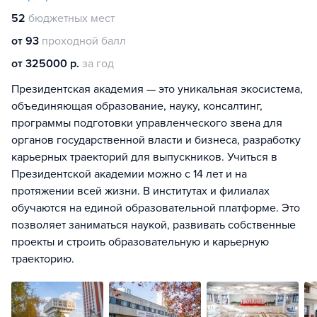
52
бюджетных мест
от 93
проходной балл
от 325000 р.
за год
Президентская академия — это уникальная экосистема,
объединяющая образование, науку, консалтинг,
программы подготовки управленческого звена для
органов государственной власти и бизнеса, разработку
карьерных траекторий для выпускников. Учиться в
Президентской академии можно с 14 лет и на
протяжении всей жизни. В институтах и филиалах
обучаются на единой образовательной платформе. Это
позволяет заниматься наукой, развивать собственные
проекты и строить образовательную и карьерную
траекторию.