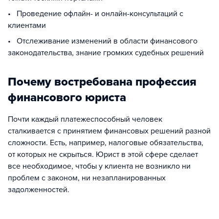
• Проведение офлайн- и онлайн-консультаций с
клиентами
• Отслеживание изменений в области финансового
законодательства, знание громких судебных решений
Почему востребована профессия
финансового юриста
Почти каждый платежеспособный человек
сталкивается с принятием финансовых решений разной
сложности. Есть, например, налоговые обязательства,
от которых не скрыться. Юрист в этой сфере сделает
все необходимое, чтобы у клиента не возникло ни
проблем с законом, ни незапланированных
задолженностей.