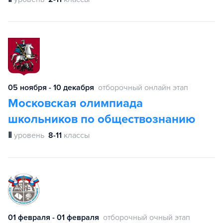
05 ноября - 10 декабря
отборочный онлайн этап
Московская олимпиада
школьников по обществознанию
Ⅱ
уровень
8-11
классы
01 февраля - 01 февраля
отборочный очный этап