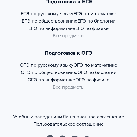
Подготовка к ЕГЭ
ЕГЭ по русскому языку
ЕГЭ по математике
ЕГЭ по обществознанию
ЕГЭ по биологии
ЕГЭ по информатике
ЕГЭ по физике
Все предметы
Подготовка к ОГЭ
ОГЭ по русскому языку
ОГЭ по математике
ОГЭ по обществознанию
ОГЭ по биологии
ОГЭ по информатике
ОГЭ по физике
Все предметы
Учебным заведениям
Лицензионное соглашение
Пользовательское соглашение