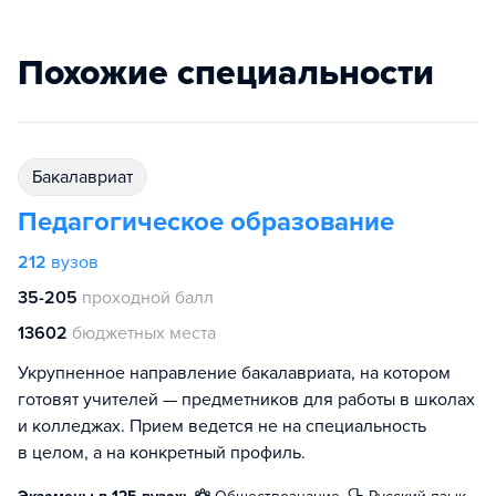
Похожие специальности
бакалавриат
Педагогическое образование
212
вузов
35-205
проходной балл
13602
бюджетных места
Укрупненное направление бакалавриата, на котором
готовят учителей — предметников для работы в школах
и колледжах. Прием ведется не на специальность
в целом, а на конкретный профиль.