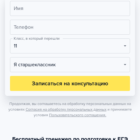
Имя
Телефон
Класс, в который перешли
11
Я старшеклассник
Записаться на консультацию
Продолжая, вы соглашаетесь на обработку персональных данных на
условиях
Согласия на обработку персональных данных
и принимаете
условия
Пользовательского соглашения.
Бесплатный тренажер по подготовке к ЕГЭ