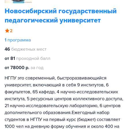
Новосибирский государственный
педагогический университет
2
1
программа
46
бюджетных мест
от 81
проходной балл
от 78000 р.
за год
НГПУ это современный, быстроразвивающийся
университет, включающий в себя 9 институтов, 6
факультетов, 65 кафедр, 4 научно-исследовательских
института, 5 ресурсных центров коллективного доступа,
21 научно-исследовательскую лабораторию, 6 центров
дополнительного образования.Ежегодный набор
студентов в НГПУ на первый курс (бюджет) составляет
1000 чел на дневную форму обучения и около 400 на