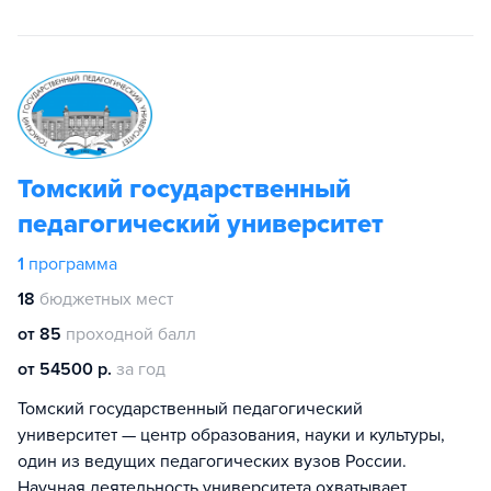
Томский государственный
педагогический университет
1
программа
18
бюджетных мест
от 85
проходной балл
от 54500 р.
за год
Томский государственный педагогический
университет — центр образования, науки и культуры,
один из ведущих педагогических вузов России.
Научная деятельность университета охватывает