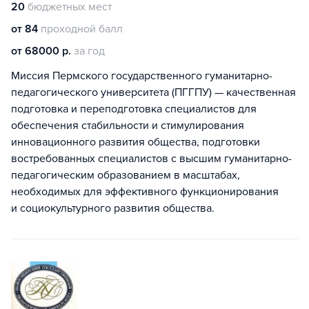
20
бюджетных мест
от 84
проходной балл
от 68000 р.
за год
Миссия Пермского государственного гуманитарно-
педагогического университета (ПГГПУ) — качественная
подготовка и переподготовка специалистов для
обеспечения стабильности и стимулирования
инновационного развития общества, подготовки
востребованных специалистов с высшим гуманитарно-
педагогическим образованием в масштабах,
необходимых для эффективного функционирования
и социокультурного развития общества.