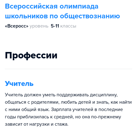
Всероссийская олимпиада
школьников по обществознанию
«Всеросс»
уровень
5-11
классы
Профессии
Учитель
Учитель должен уметь поддерживать дисциплину,
общаться с родителями, любить детей и знать, как найти
с ними общий язык. Зарплата учителей в последние
годы приблизилась к средней, но она по-прежнему
зависит от нагрузки и стажа.