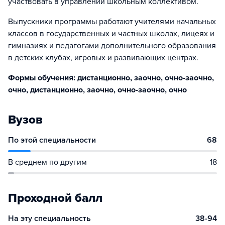
участвовать в управлении школьным коллективом.
Выпускники программы работают учителями начальных
классов в государственных и частных школах, лицеях и
гимназиях и педагогами дополнительного образования
в детских клубах, игровых и развивающих центрах.
Формы обучения: дистанционно, заочно, очно-заочно,
очно, дистанционно, заочно, очно-заочно, очно
Вузов
По этой специальности
68
В среднем по другим
18
Проходной балл
На эту специальность
38-94