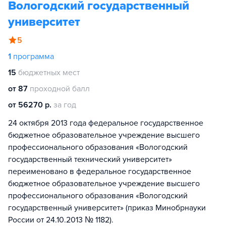
Вологодский государственный
университет
5
1
программа
15
бюджетных мест
от 87
проходной балл
от 56270 р.
за год
24 октября 2013 года федеральное государственное
бюджетное образовательное учреждение высшего
профессионального образования «Вологодский
государственный технический университет»
переименовано в федеральное государственное
бюджетное образовательное учреждение высшего
профессионального образования «Вологодский
государственный университет» (приказ Минобрнауки
России от 24.10.2013 № 1182).