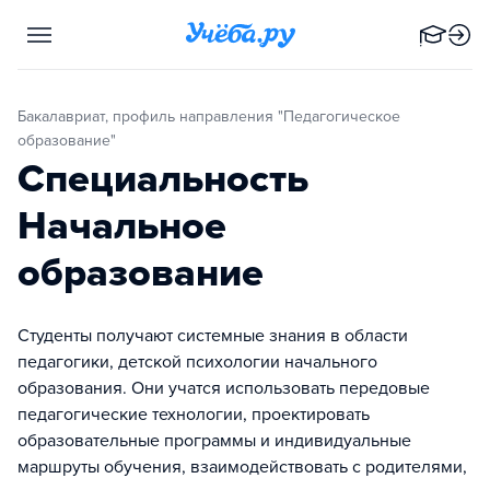
Бакалавриат, профиль направления "Педагогическое
образование"
Специальность
Начальное
образование
Студенты получают системные знания в области
педагогики, детской психологии начального
образования. Они учатся использовать передовые
педагогические технологии, проектировать
образовательные программы и индивидуальные
маршруты обучения, взаимодействовать с родителями,