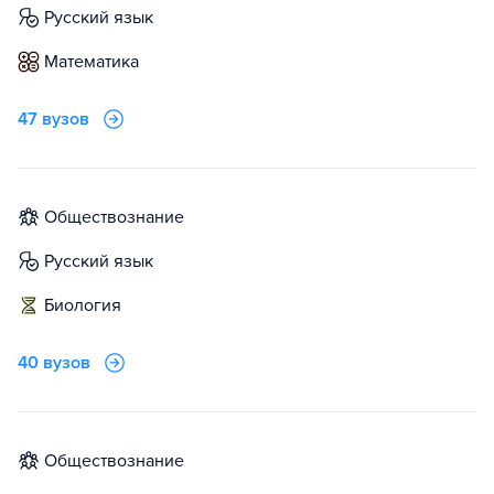
русский язык
математика
47 вузов
обществознание
русский язык
биология
40 вузов
обществознание