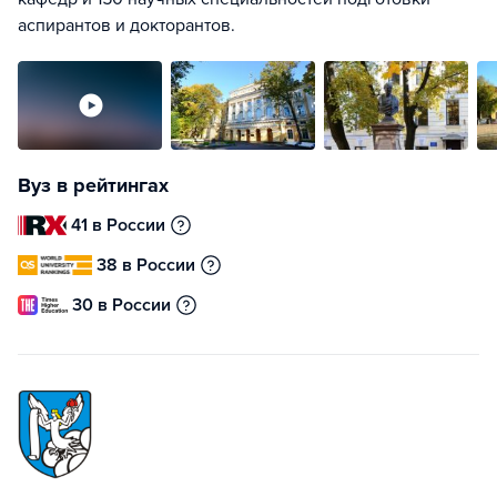
аспирантов и докторантов.
Вуз в рейтингах
41 в России
38 в России
30 в России