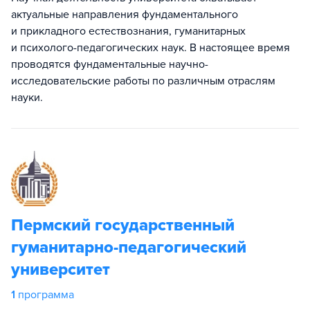
актуальные направления фундаментального
и прикладного естествознания, гуманитарных
и психолого-педагогических наук. В настоящее время
проводятся фундаментальные научно-
исследовательские работы по различным отраслям
науки.
Пермский государственный
гуманитарно-педагогический
университет
1
программа