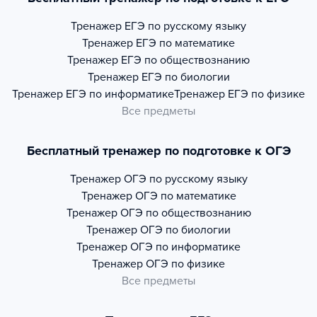
Тренажер
ЕГЭ по русскому языку
Тренажер
ЕГЭ по математике
Тренажер
ЕГЭ по обществознанию
Тренажер
ЕГЭ по биологии
Тренажер
ЕГЭ по информатике
Тренажер
ЕГЭ по физике
Все предметы
Бесплатный тренажер по подготовке к ОГЭ
Тренажер
ОГЭ по русскому языку
Тренажер
ОГЭ по математике
Тренажер
ОГЭ по обществознанию
Тренажер
ОГЭ по биологии
Тренажер
ОГЭ по информатике
Тренажер
ОГЭ по физике
Все предметы