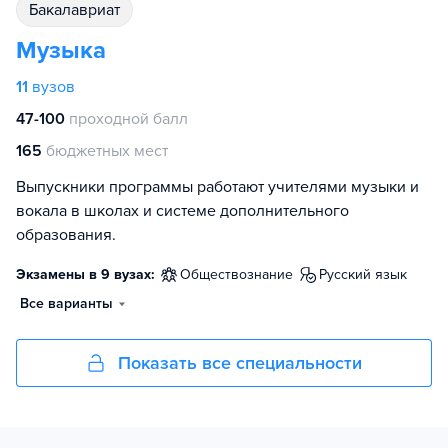
бакалавриат
Музыка
11
вузов
47-100
проходной балл
165
бюджетных мест
Выпускники программы работают учителями музыки и
вокала в школах и системе дополнительного
образования.
Экзамены в 9 вузах:
обществознание
русский язык
Все варианты
Показать все специальности