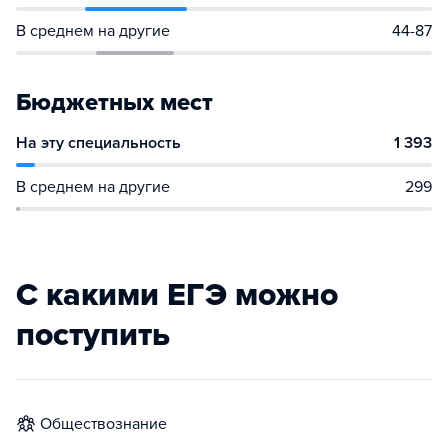
В среднем на другие
44-87
Бюджетных мест
На эту специальность
1 393
В среднем на другие
299
С какими ЕГЭ можно
поступить
обществознание