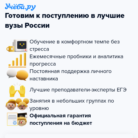
Готовим к поступлению в лучшие
вузы России
Обучение в комфортном темпе без
стресса
Ежемесячные пробники и аналитика
прогресса
Постоянная поддержка личного
наставника
Лучшие преподаватели-эксперты ЕГЭ
Занятия в небольших группах по
уровню
Официальная гарантия
поступления на бюджет