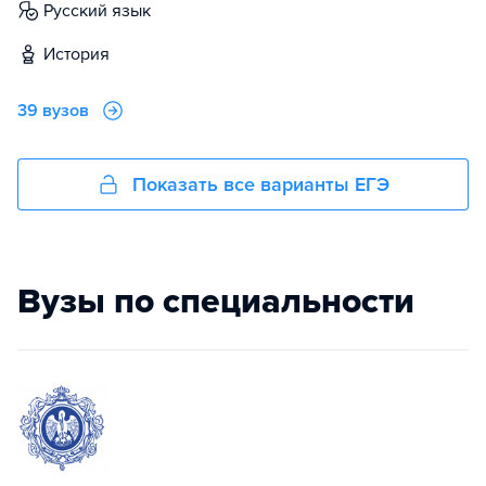
русский язык
история
39 вузов
Показать все варианты ЕГЭ
Вузы по специальности