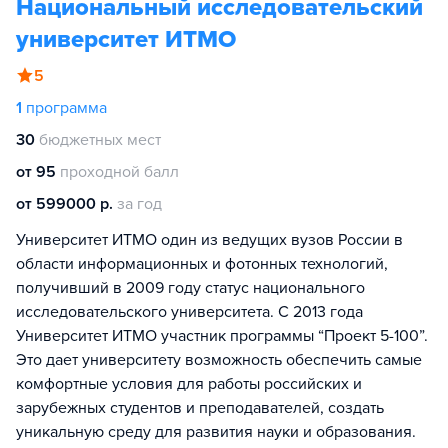
Национальный исследовательский
университет ИТМО
5
1
программа
30
бюджетных мест
от 95
проходной балл
от 599000 р.
за год
Университет ИТМО один из ведущих вузов России в
области информационных и фотонных технологий,
получивший в 2009 году статус национального
исследовательского университета. С 2013 года
Университет ИТМО участник программы “Проект 5-100”.
Это дает университету возможность обеспечить самые
комфортные условия для работы российских и
зарубежных студентов и преподавателей, создать
уникальную среду для развития науки и образования.