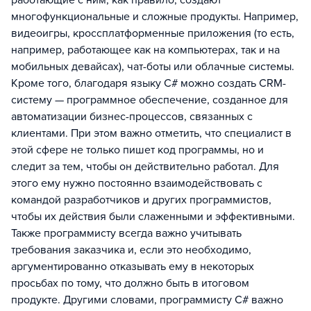
многофункциональные и сложные продукты. Например,
видеоигры, кроссплатформенные приложения (то есть,
например, работающее как на компьютерах, так и на
мобильных девайсах), чат-боты или облачные системы.
Кроме того, благодаря языку C# можно создать CRM-
систему — программное обеспечение, созданное для
автоматизации бизнес-процессов, связанных с
клиентами. При этом важно отметить, что специалист в
этой сфере не только пишет код программы, но и
следит за тем, чтобы он действительно работал. Для
этого ему нужно постоянно взаимодействовать с
командой разработчиков и других программистов,
чтобы их действия были слаженными и эффективными.
Также программисту всегда важно учитывать
требования заказчика и, если это необходимо,
аргументированно отказывать ему в некоторых
просьбах по тому, что должно быть в итоговом
продукте. Другими словами, программисту C# важно