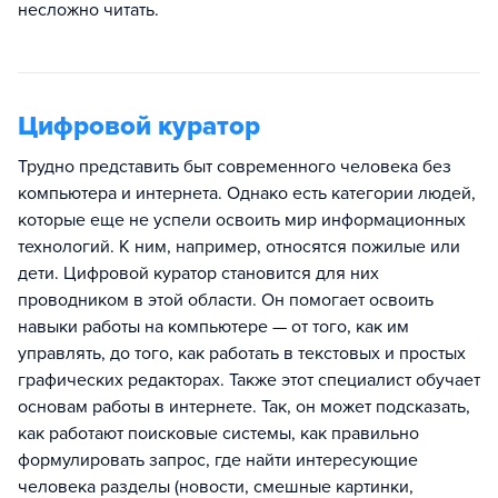
несложно читать.
Цифровой куратор
Трудно представить быт современного человека без
компьютера и интернета. Однако есть категории людей,
которые еще не успели освоить мир информационных
технологий. К ним, например, относятся пожилые или
дети. Цифровой куратор становится для них
проводником в этой области. Он помогает освоить
навыки работы на компьютере — от того, как им
управлять, до того, как работать в текстовых и простых
графических редакторах. Также этот специалист обучает
основам работы в интернете. Так, он может подсказать,
как работают поисковые системы, как правильно
формулировать запрос, где найти интересующие
человека разделы (новости, смешные картинки,