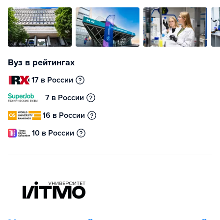
Вуз в рейтингах
17 в России
7 в России
16 в России
10 в России