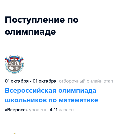
Поступление по
олимпиаде
01 октября - 01 октября
отборочный онлайн этап
Всероссийская олимпиада
школьников по математике
«Всеросс»
уровень
4-11
классы