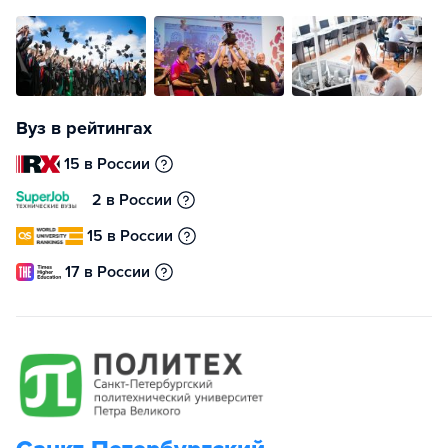
Вуз в рейтингах
15 в России
2 в России
15 в России
17 в России