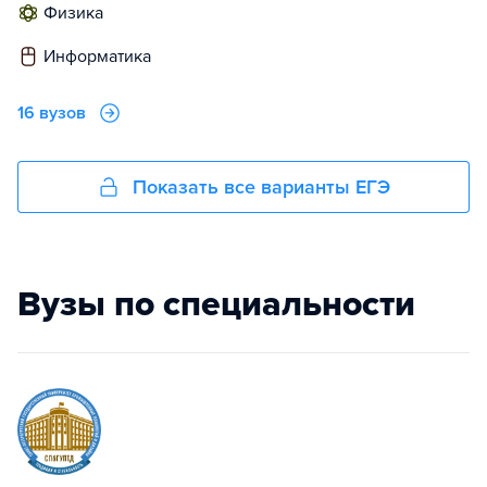
физика
информатика
16 вузов
Показать все варианты ЕГЭ
Вузы по специальности