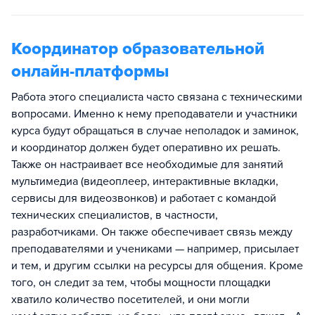
Координатор образовательной
онлайн-платформы
Работа этого специалиста часто связана с техническими
вопросами. Именно к нему преподаватели и участники
курса будут обращаться в случае неполадок и заминок,
и координатор должен будет оперативно их решать.
Также он настраивает все необходимые для занятий
мультимедиа (видеоплеер, интерактивные вкладки,
сервисы для видеозвонков) и работает с командой
технических специалистов, в частности,
разработчиками. Он также обеспечивает связь между
преподавателями и учениками — например, присылает
и тем, и другим ссылки на ресурсы для общения. Кроме
того, он следит за тем, чтобы мощности площадки
хватило количество посетителей, и они могли