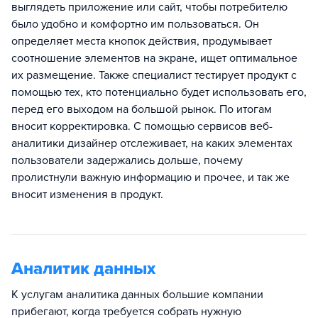
выглядеть приложение или сайт, чтобы потребителю
было удобно и комфортно им пользоваться. Он
определяет места кнопок действия, продумывает
соотношение элементов на экране, ищет оптимальное
их размещение. Также специалист тестирует продукт с
помощью тех, кто потенциально будет использовать его,
перед его выходом на большой рынок. По итогам
вносит корректировка. С помощью сервисов веб-
аналитики дизайнер отслеживает, на каких элементах
пользователи задержались дольше, почему
пролистнули важную информацию и прочее, и так же
вносит изменения в продукт.
Аналитик данных
К услугам аналитика данных большие компании
прибегают, когда требуется собрать нужную