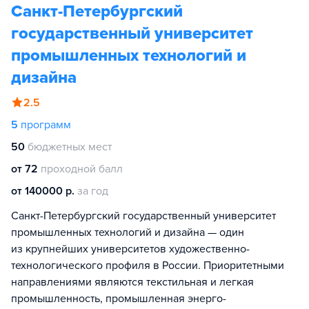
Санкт-Петербургский
государственный университет
промышленных технологий и
дизайна
2.5
5
программ
50
бюджетных мест
от 72
проходной балл
от 140000 р.
за год
Санкт-Петербургский государственный университет
промышленных технологий и дизайна — один
из крупнейших университетов художественно-
технологического профиля в России. Приоритетными
направлениями являются текстильная и легкая
промышленность, промышленная энерго-