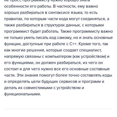
особенности его работы. В частности, ему важно
хорошо разбираться в синтаксисе языка, то есть
правилах, по которым части кода могут соединяться, а
также разбираться в структурах данных, с которыми
программист будет работать. Также программисту важно
не только уметь писать код самому, но и знать основные
функции, доступные при работе с C++. Кроме того, так
как многие решения, которые создает специалист,
напрямую связаны с компьютером (как устройством) и
его функциями, он должен разбираться, из чего он
состоит и для чего нужно все его основные составные
части. Эти знания помогут более точно составлять коды
и определять цели будущих сервисов и программ и
делать их совместимыми с устройством и
функциональными.