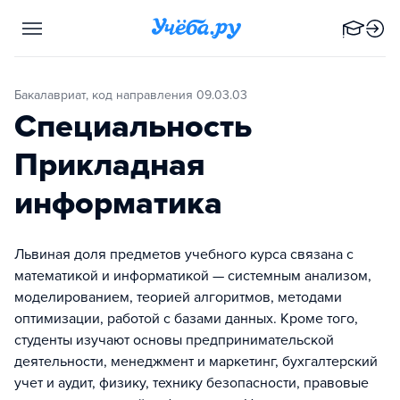
Бакалавриат, код направления 09.03.03
Специальность
Прикладная
информатика
Львиная доля предметов учебного курса связана с
математикой и информатикой — системным анализом,
моделированием, теорией алгоритмов, методами
оптимизации, работой с базами данных. Кроме того,
студенты изучают основы предпринимательской
деятельности, менеджмент и маркетинг, бухгалтерский
учет и аудит, физику, технику безопасности, правовые