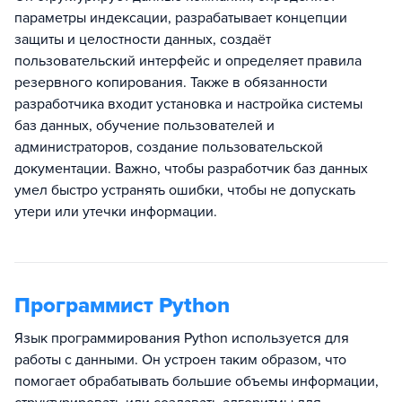
параметры индексации, разрабатывает концепции
защиты и целостности данных, создаёт
пользовательский интерфейс и определяет правила
резервного копирования. Также в обязанности
разработчика входит установка и настройка системы
баз данных, обучение пользователей и
администраторов, создание пользовательской
документации. Важно, чтобы разработчик баз данных
умел быстро устранять ошибки, чтобы не допускать
утери или утечки информации.
Программист Python
Язык программирования Python используется для
работы с данными. Он устроен таким образом, что
помогает обрабатывать большие объемы информации,