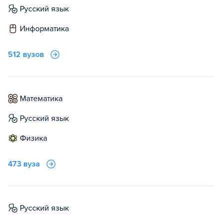
русский язык
информатика
512 вузов
математика
русский язык
физика
473 вуза
русский язык