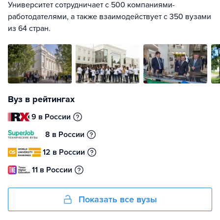
Университет сотрудничает с 500 компаниями-
работодателями, а также взаимодействует с 350 вузами
из 64 стран.
Вуз в рейтингах
9 в России
8 в России
12 в России
11 в России
Показать все вузы