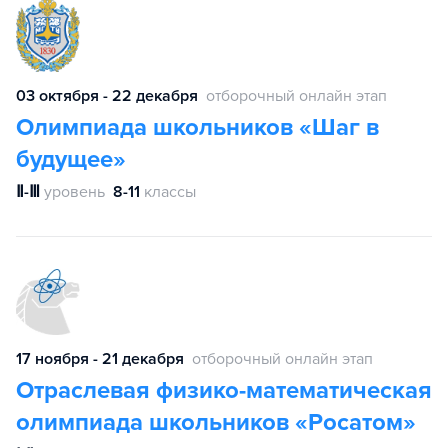
03 октября - 22 декабря
отборочный онлайн этап
Олимпиада школьников «Шаг в
будущее»
Ⅱ-Ⅲ
уровень
8-11
классы
17 ноября - 21 декабря
отборочный онлайн этап
Отраслевая физико-математическая
олимпиада школьников «Росатом»