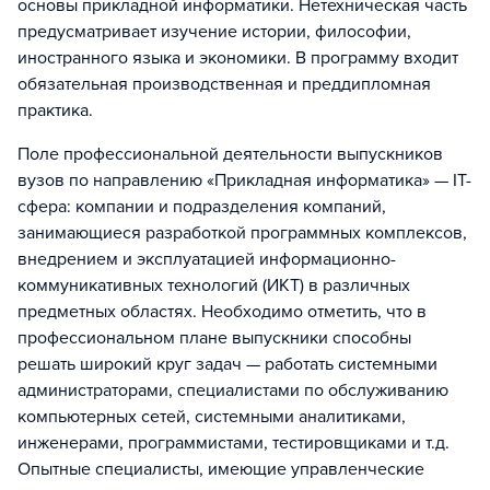
основы прикладной информатики. Нетехническая часть
предусматривает изучение истории, философии,
иностранного языка и экономики. В программу входит
обязательная производственная и преддипломная
практика.
Поле профессиональной деятельности выпускников
вузов по направлению «Прикладная информатика» — IT-
сфера: компании и подразделения компаний,
занимающиеся разработкой программных комплексов,
внедрением и эксплуатацией информационно-
коммуникативных технологий (ИКТ) в различных
предметных областях. Необходимо отметить, что в
профессиональном плане выпускники способны
решать широкий круг задач — работать системными
администраторами, специалистами по обслуживанию
компьютерных сетей, системными аналитиками,
инженерами, программистами, тестировщиками и т.д.
Опытные специалисты, имеющие управленческие