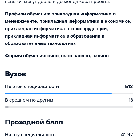
навыки, могут дорасти до менеджера проекта.
Профили обучения: прикладная информатика в
менеджменте, прикладная информатика в экономике,
прикладная информатика в юриспруденции,
прикладная информатика в образовании и
образовательных технологиях
Формы обучения: очно, очно-заочно, заочно
Вузов
По этой специальности
518
В среднем по другим
18
Проходной балл
На эту специальность
41-97