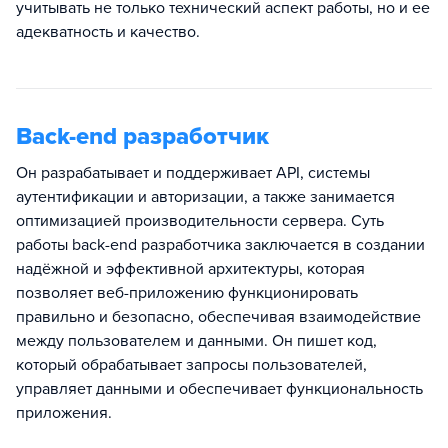
учитывать не только технический аспект работы, но и ее
адекватность и качество.
Back-end разработчик
Он разрабатывает и поддерживает API, системы
аутентификации и авторизации, а также занимается
оптимизацией производительности сервера. Суть
работы back-end разработчика заключается в создании
надёжной и эффективной архитектуры, которая
позволяет веб-приложению функционировать
правильно и безопасно, обеспечивая взаимодействие
между пользователем и данными. Он пишет код,
который обрабатывает запросы пользователей,
управляет данными и обеспечивает функциональность
приложения.