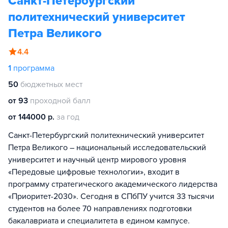
Санкт-Петербургский
политехнический университет
Петра Великого
4.4
1
программа
50
бюджетных мест
от 93
проходной балл
от 144000 р.
за год
Санкт-Петербургский политехнический университет
Петра Великого – национальный исследовательский
университет и научный центр мирового уровня
«Передовые цифровые технологии», входит в
программу стратегического академического лидерства
«Приоритет-2030». Сегодня в СПбПУ учится 33 тысячи
студентов на более 70 направлениях подготовки
бакалавриата и специалитета в едином кампусе.