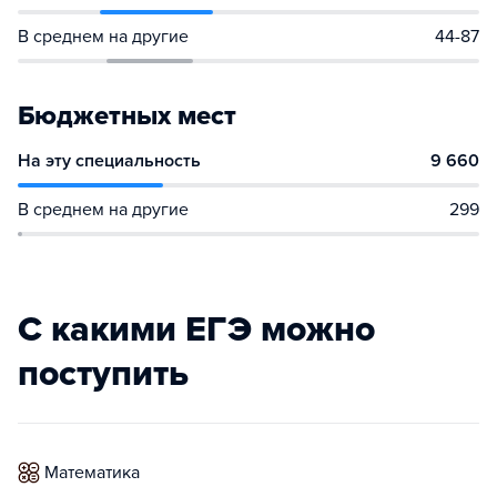
В среднем на другие
44-87
Бюджетных мест
На эту специальность
9 660
В среднем на другие
299
С какими ЕГЭ можно
поступить
математика