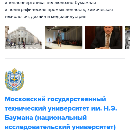
и теплоэнергетика, целлюлозно-бумажная
и полиграфическая промышленность, химическая
технология, дизайн и медиаиндустрия.
Московский государственный
технический университет им. Н.Э.
Баумана (национальный
исследовательский университет)