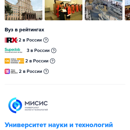
Вуз в рейтингах
2 в России
3 в России
2 в России
2 в России
Университет науки и технологий