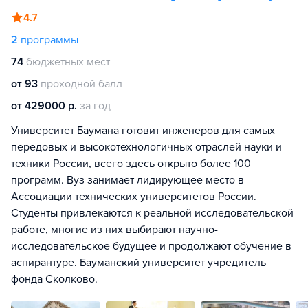
4.7
2
программы
74
бюджетных мест
от 93
проходной балл
от 429000 р.
за год
Университет Баумана готовит инженеров для самых
передовых и высокотехнологичных отраслей науки и
техники России, всего здесь открыто более 100
программ. Вуз занимает лидирующее место в
Ассоциации технических университетов России.
Студенты привлекаются к реальной исследовательской
работе, многие из них выбирают научно-
исследовательское будущее и продолжают обучение в
аспирантуре. Бауманский университет учредитель
фонда Сколково.