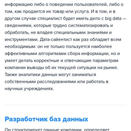
информацию либо о поведении пользователей, либо о
том, как продается их товар или услуга. И в том, и в
другом случае специалист будет иметь дело с big data —
сведениями, которые трудно систематизировать и
обработать, не владея специальными знаниями и
инструментами. Дата-сайентист как раз обладает всем
необходимым: он не только пользуется наиболее
эффективными алгоритмами сбора информации, но и
умеет делать корректные и отвечающие параметрам
компании выводы об их текущей ситуации на рынке.
Также аналитики данных могут заниматься
собственными расследованиями или работать в
научных учреждениях.
Разработчик баз данных
Он структурирует данные компании, определяет