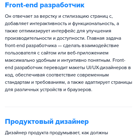
Front-end разработчик
Он отвечает за верстку и стилизацию страниц с,
добавляет интерактивность и функциональность, а
также оптимизирует интерфейс для улучшения
производительности и доступности. Главная задача
front-end разработчика — сделать взаимодействие
пользователя с сайтом или веб-приложением
максимально удобным и интуитивно понятным. Front-
end разработчик переводит макеты UI/UX-дизайнеров в
код, обеспечивая соответствие современным
стандартам и требованиям, а также адаптирует страницы
для различных устройств и браузеров.
Продуктовый дизайнер
Дизайнер продукта продумывает, как должны