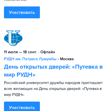
Участвовать
11 июля — 18 сент.
•
Офлайн
РУДН им. Патриса Лумумбы
•
Москва
День открытых дверей: «Путевка в
мир РУДН»
Российский университет дружбы народов приглашает
всех желающих на День открытых дверей: «Путевка в
мир РУДН».
Участвовать