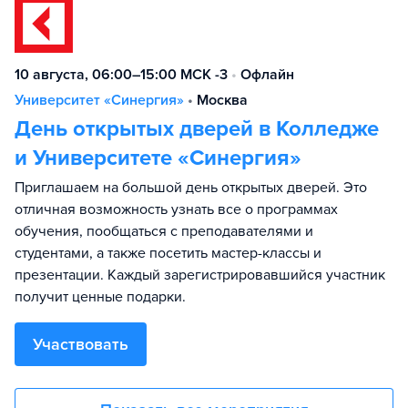
10 августа, 06:00–15:00 МСК -3
•
Офлайн
Университет «Синергия»
•
Москва
День открытых дверей в Колледже
и Университете «Синергия»
Приглашаем на большой день открытых дверей. Это
отличная возможность узнать все о программах
обучения, пообщаться с преподавателями и
студентами, а также посетить мастер-классы и
презентации. Каждый зарегистрировавшийся участник
получит ценные подарки.
Участвовать