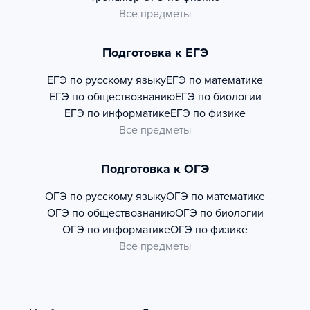
Все предметы
Подготовка к ЕГЭ
ЕГЭ по русскому языку
ЕГЭ по математике
ЕГЭ по обществознанию
ЕГЭ по биологии
ЕГЭ по информатике
ЕГЭ по физике
Все предметы
Подготовка к ОГЭ
ОГЭ по русскому языку
ОГЭ по математике
ОГЭ по обществознанию
ОГЭ по биологии
ОГЭ по информатике
ОГЭ по физике
Все предметы