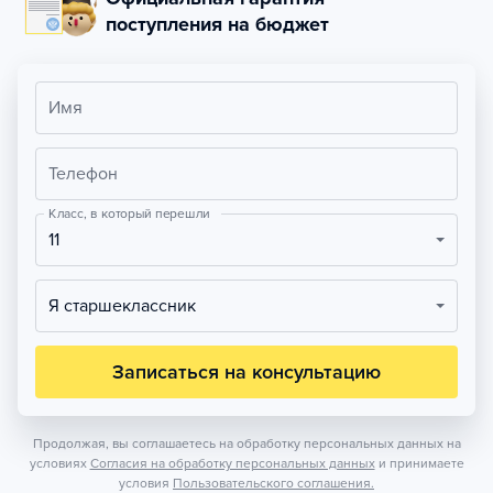
поступления на бюджет
Имя
Телефон
Класс, в который перешли
11
Я старшеклассник
Записаться на консультацию
Продолжая, вы соглашаетесь на обработку персональных данных на
условиях
Согласия на обработку персональных данных
и принимаете
условия
Пользовательского соглашения.