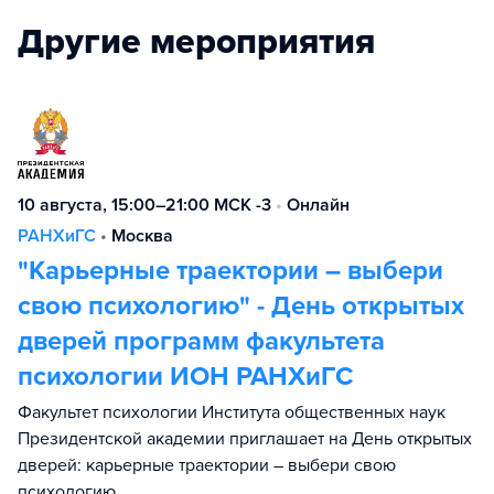
Другие мероприятия
10 августа, 15:00–21:00 МСК -3
•
Онлайн
РАНХиГС
•
Москва
"Карьерные траектории – выбери
свою психологию" - День открытых
дверей программ факультета
психологии ИОН РАНХиГС
Факультет психологии Института общественных наук
Президентской академии приглашает на День открытых
дверей: карьерные траектории – выбери свою
психологию.