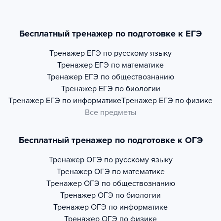
Бесплатный тренажер по подготовке к ЕГЭ
Тренажер
ЕГЭ по русскому языку
Тренажер
ЕГЭ по математике
Тренажер
ЕГЭ по обществознанию
Тренажер
ЕГЭ по биологии
Тренажер
ЕГЭ по информатике
Тренажер
ЕГЭ по физике
Все предметы
Бесплатный тренажер по подготовке к ОГЭ
Тренажер
ОГЭ по русскому языку
Тренажер
ОГЭ по математике
Тренажер
ОГЭ по обществознанию
Тренажер
ОГЭ по биологии
Тренажер
ОГЭ по информатике
Тренажер
ОГЭ по физике