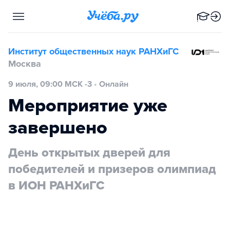
Институт общественных наук РАНХиГС
Москва
9 июля, 09:00 МСК -3
•
Онлайн
Мероприятие уже
завершено
День открытых дверей для
победителей и призеров олимпиад
в ИОН РАНХиГС