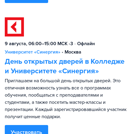
9 августа, 06:00–15:00 МСК -3
•
Офлайн
Университет «Синергия»
•
Москва
День открытых дверей в Колледже
и Университете «Синергия»
Приглашаем на большой день открытых дверей. Это
отличная возможность узнать все о программах
обучения, пообщаться с преподавателями и
студентами, а также посетить мастер-классы и
презентации. Каждый зарегистрировавшийся участник
получит ценные подарки.
Участвовать