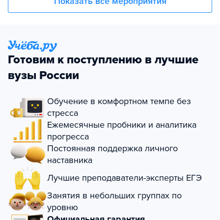
Показать все мероприятия
Готовим к поступлению в лучшие
вузы России
Обучение в комфортном темпе без
стресса
Ежемесячные пробники и аналитика
прогресса
Постоянная поддержка личного
наставника
Лучшие преподаватели-эксперты ЕГЭ
Занятия в небольших группах по
уровню
Официальная гарантия