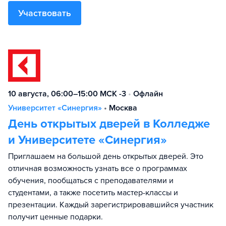
Участвовать
10 августа, 06:00–15:00 МСК -3
•
Офлайн
Университет «Синергия»
•
Москва
День открытых дверей в Колледже
и Университете «Синергия»
Приглашаем на большой день открытых дверей. Это
отличная возможность узнать все о программах
обучения, пообщаться с преподавателями и
студентами, а также посетить мастер-классы и
презентации. Каждый зарегистрировавшийся участник
получит ценные подарки.