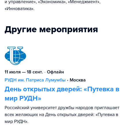
и управление», «Экономика», «Менеджмент»,
«Инноватика».
Другие мероприятия
11 июля — 18 сент.
•
Офлайн
РУДН им. Патриса Лумумбы
•
Москва
День открытых дверей: «Путевка в
мир РУДН»
Российский университет дружбы народов приглашает
всех желающих на День открытых дверей: «Путевка в
мир РУДН».