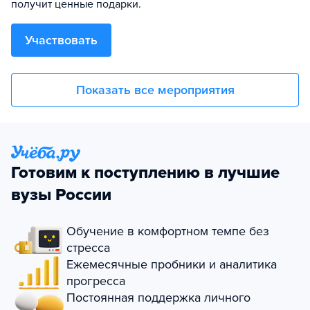
получит ценные подарки.
Участвовать
Показать все мероприятия
Готовим к поступлению в лучшие
вузы России
Обучение в комфортном темпе без
стресса
Ежемесячные пробники и аналитика
прогресса
Постоянная поддержка личного