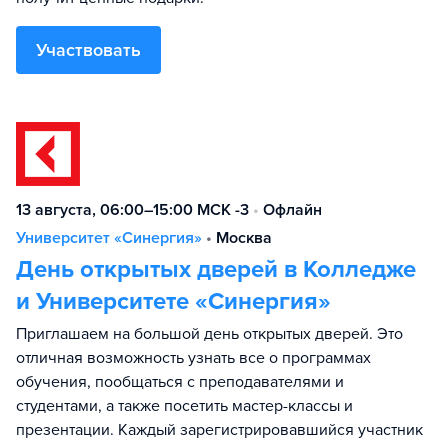
Участвовать
13 августа, 06:00–15:00 МСК -3
•
Офлайн
Университет «Синергия»
•
Москва
День открытых дверей в Колледже
и Университете «Синергия»
Приглашаем на большой день открытых дверей. Это
отличная возможность узнать все о программах
обучения, пообщаться с преподавателями и
студентами, а также посетить мастер-классы и
презентации. Каждый зарегистрировавшийся участник