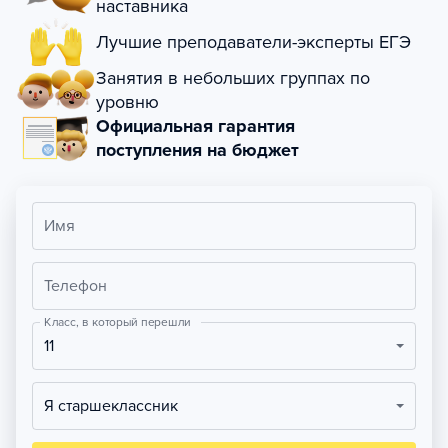
наставника
Лучшие преподаватели-эксперты ЕГЭ
Занятия в небольших группах по
уровню
Официальная гарантия
поступления на бюджет
Имя
Телефон
Класс, в который перешли
11
Я старшеклассник