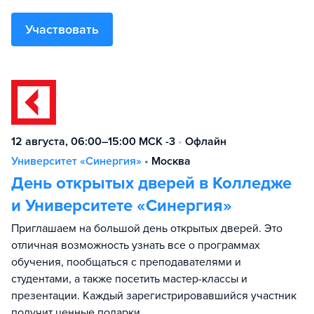
Участвовать
12 августа, 06:00–15:00 МСК -3
•
Офлайн
Университет «Синергия»
•
Москва
День открытых дверей в Колледже
и Университете «Синергия»
Приглашаем на большой день открытых дверей. Это
отличная возможность узнать все о программах
обучения, пообщаться с преподавателями и
студентами, а также посетить мастер-классы и
презентации. Каждый зарегистрировавшийся участник
получит ценные подарки.