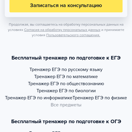
Записаться на консультацию
Продолжая, вы соглашаетесь на обработку персональных данных на
условиях
Согласия на обработку персональных данных
и принимаете
условия
Пользовательского соглашения.
Бесплатный тренажер по подготовке к ЕГЭ
Тренажер
ЕГЭ по русскому языку
Тренажер
ЕГЭ по математике
Тренажер
ЕГЭ по обществознанию
Тренажер
ЕГЭ по биологии
Тренажер
ЕГЭ по информатике
Тренажер
ЕГЭ по физике
Все предметы
Бесплатный тренажер по подготовке к ОГЭ