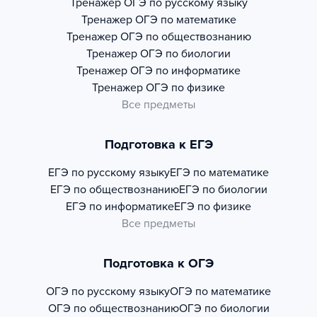
Тренажер
ОГЭ по русскому языку
Тренажер
ОГЭ по математике
Тренажер
ОГЭ по обществознанию
Тренажер
ОГЭ по биологии
Тренажер
ОГЭ по информатике
Тренажер
ОГЭ по физике
Все предметы
Подготовка к ЕГЭ
ЕГЭ по русскому языку
ЕГЭ по математике
ЕГЭ по обществознанию
ЕГЭ по биологии
ЕГЭ по информатике
ЕГЭ по физике
Все предметы
Подготовка к ОГЭ
ОГЭ по русскому языку
ОГЭ по математике
ОГЭ по обществознанию
ОГЭ по биологии