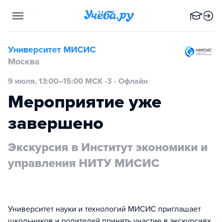
Университет МИСИС
Москва
9 июля, 13:00–15:00 МСК -3
•
Офлайн
Мероприятие уже
завершено
Экскурсия в Институт экономики и
управления НИТУ МИСИС
Университет науки и технологий МИСИС приглашает
школьников и родителей принять участие в экскурсиях.