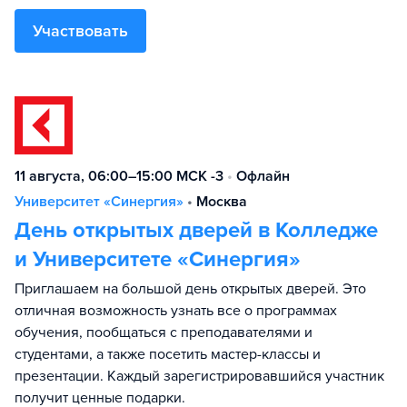
Участвовать
11 августа, 06:00–15:00 МСК -3
•
Офлайн
Университет «Синергия»
•
Москва
День открытых дверей в Колледже
и Университете «Синергия»
Приглашаем на большой день открытых дверей. Это
отличная возможность узнать все о программах
обучения, пообщаться с преподавателями и
студентами, а также посетить мастер-классы и
презентации. Каждый зарегистрировавшийся участник
получит ценные подарки.