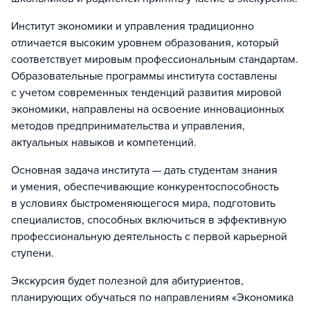
Институт экономики и управления традиционно
отличается высоким уровнем образования, который
соответствует мировым профессиональным стандартам.
Образовательные программы института составлены
с учетом современных тенденций развития мировой
экономики, направлены на освоение инновационных
методов предпринимательства и управления,
актуальных навыков и компетенций.
Основная задача института — дать студентам знания
и умения, обеспечивающие конкурентоспособность
в условиях быстроменяющегося мира, подготовить
специалистов, способных включиться в эффективную
профессиональную деятельность с первой карьерной
ступени.
Экскурсия будет полезной для абитуриентов,
планирующих обучаться по направлениям «Экономика