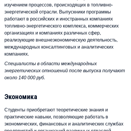
изучением процессов, происходящих в топливно-
энергетической отрасли. Выпускники программы
работают в российских и иностранных компаниях
топливно-энергетического комплекса, коммерческих
организациях и компаниях различных сфер,
реализующие внешнеэкономическую деятельность,
международных консалтинговых и аналитических
компаниях.
Специалисты в области международных
энергетических отношений после выпуска получают
около 140 000 руб.
Экономика
Студенты приобретают теоретические знания и
практические навыки, позволяющие работать в
экономических, финансовых и аналитических службах
предприятий и организаций различных отраслей.