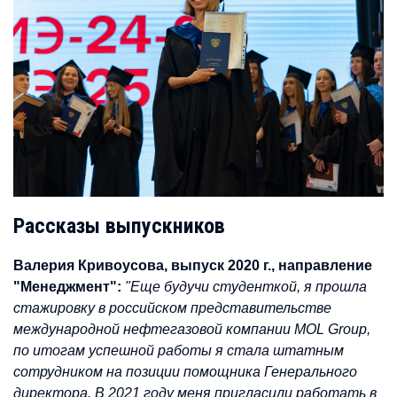
Рассказы выпускников
Валерия Кривоусова, выпуск 2020 г., направление
"Менеджмент":
"Еще будучи студенткой, я прошла
стажировку в российском представительстве
международной нефтегазовой компании MOL Group,
по итогам успешной работы я стала штатным
сотрудником на позиции помощника Генерального
директора. В 2021 году меня пригласили работать в