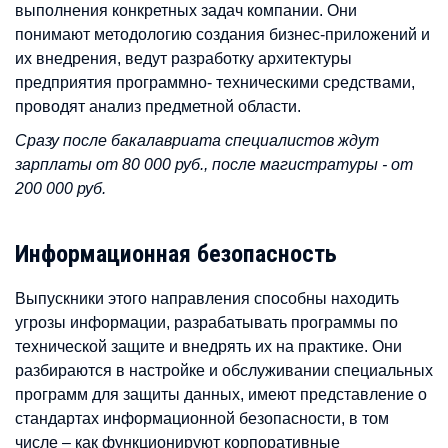
выполнения конкретных задач компании. Они
понимают методологию создания бизнес-приложений и
их внедрения, ведут разработку архитектуры
предприятия программно- техническими средствами,
проводят анализ предметной области.
Сразу после бакалавриата специалистов ждут
зарплаты от 80 000 руб., после магистратуры - от
200 000 руб.
Информационная безопасность
Выпускники этого направления способны находить
угрозы информации, разрабатывать программы по
технической защите и внедрять их на практике. Они
разбираются в настройке и обслуживании специальных
программ для защиты данных, имеют представление о
стандартах информационной безопасности, в том
числе – как функционируют корпоративные