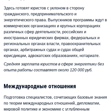
Здесь готовят юристов с уклоном в сторону
гражданского, предпринимательского и
энергетического права. Выпускников программы ждут в
коммерческих организациях и крупных корпорациях
различных сфер деятельности, российских и
иностранных юридических фирмах, федеральных и
региональных органах власти, правоохранительных
органах, арбитражных судах и судах общей
юрисдикции, адвокатских образованиях, нотариате.
Средняя зарплата юристов в сфере энергетики без
опыта работы составляет около 120 000 руб.
Международные отношения
Подготовка специалистов, сочетающих базовые знания
по теории международных отношений, дипломатии,
мировой политике и экономике с углубленным