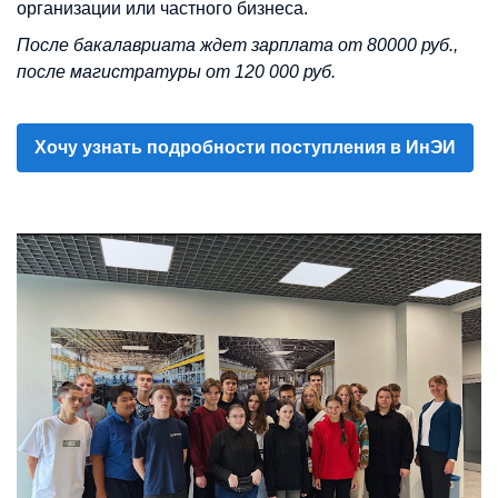
организации или частного бизнеса.
После бакалавриата ждет зарплата от 80000 руб.,
после магистратуры от 120 000 руб.
Хочу узнать подробности поступления в ИнЭИ