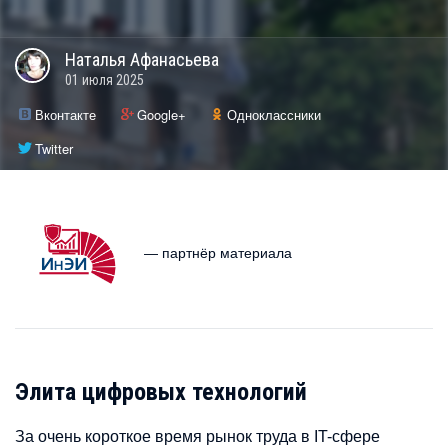
Наталья
Афанасьева
01 июля 2025
Вконтакте
Google+
Одноклассники
Twitter
— партнёр материала
Элита цифровых технологий
За очень короткое время рынок труда в IT-сфере