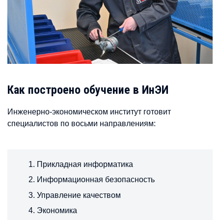
Как построено обучение в ИнЭИ
Инженерно-экономическом институт готовит
специалистов по восьми направлениям:
Прикладная информатика
Информационная безопасность
Управление качеством
Экономика