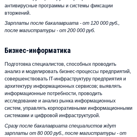
антивирусные программы и системы фиксации
вторжений.
Зарплаты после бакалавриата - от 120 000 руб.,
после магистратуры - от 200 000 руб.
Бизнес-информатика
Подготовка специалистов, способных проводить
анализ и моделировать бизнес-процессы предприятий,
совершенствовать IT-инфраструктуру предприятия и
архитектуру информационных сервисов; выявлять
информационные потребности, проводить
исследование и анализ рынка информационных
систем, управлять корпоративными информационными
системами и цифровой инфраструктурой.
Сразу после бакалавриата специалистов ждут
зарплаты от 80 000 руб., после магистратуры - от