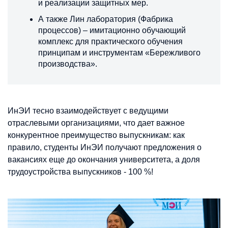
и реализации защитных мер.
А также Лин лаборатория (Фабрика
процессов) – имитационно обучающий
комплекс для практического обучения
принципам и инструментам «Бережливого
производства».
ИнЭИ тесно взаимодействует с ведущими
отраслевыми организациями, что дает важное
конкурентное преимущество выпускникам: как
правило, студенты ИнЭИ получают предложения о
вакансиях еще до окончания университета, а доля
трудоустройства выпускников - 100 %!