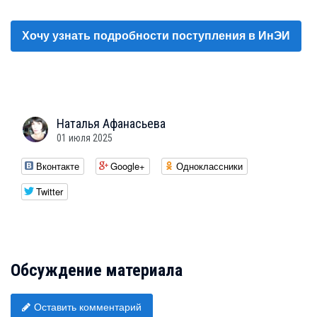
Хочу узнать подробности поступления в ИнЭИ
Наталья
Афанасьева
01 июля 2025
Вконтакте
Google+
Одноклассники
Twitter
Обсуждение материала
Оставить комментарий