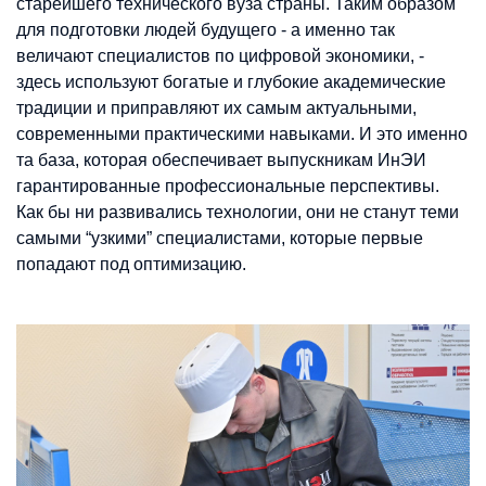
старейшего технического вуза страны. Таким образом
для подготовки людей будущего - а именно так
величают специалистов по цифровой экономики, -
здесь используют богатые и глубокие академические
традиции и приправляют их самым актуальными,
современными практическими навыками. И это именно
та база, которая обеспечивает выпускникам ИнЭИ
гарантированные профессиональные перспективы.
Как бы ни развивались технологии, они не станут теми
самыми “узкими” специалистами, которые первые
попадают под оптимизацию.