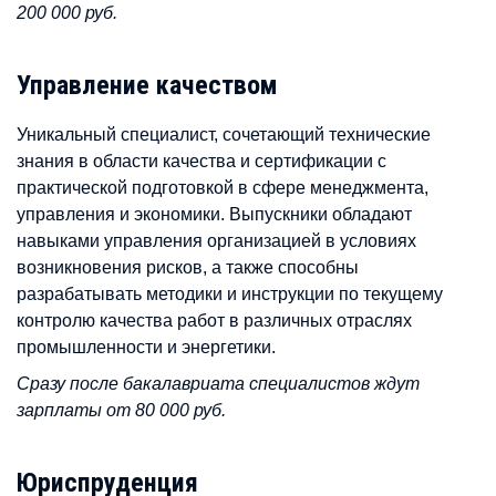
200 000 руб.
Управление качеством
Уникальный специалист, сочетающий технические
знания в области качества и сертификации с
практической подготовкой в сфере менеджмента,
управления и экономики. Выпускники обладают
навыками управления организацией в условиях
возникновения рисков, а также способны
разрабатывать методики и инструкции по текущему
контролю качества работ в различных отраслях
промышленности и энергетики.
Сразу после бакалавриата специалистов ждут
зарплаты от 80 000 руб.
Юриспруденция