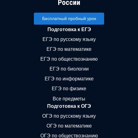
России
Бесплатный пробный урок
Подготовка к ЕГЭ
ЕГЭ по русскому языку
ЕГЭ по математике
ЕГЭ по обществознанию
ЕГЭ по биологии
ЕГЭ по информатике
ЕГЭ по физике
Все предметы
Подготовка к ОГЭ
ОГЭ по русскому языку
ОГЭ по математике
ОГЭ по обществознанию