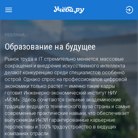
РЕКЛАМА
Образование на будущее
Рынок труда в IT стремительно меняется: массовые
сокращения и внедрение искусственного интеллекта
делают конкуренцию среди специалистов особенно
острой. Однако спрос на профессионалов цифровой
экономики только растёт — именно такие кадры
готовит Инженерно-экономический институт НИУ
«МЭИ». Здесь сочетаются сильные академические
традиции ведущего технического вуза страны и самые
современные практические навыки, что обеспечивает
выпускникам ИнЭИ гарантированные карьерные
перспективы и 100% трудоустройство в ведущих
компаниях отрасли.