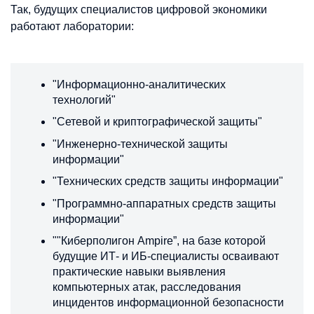
Так, будущих специалистов цифровой экономики
работают лаборатории:
"Информационно-аналитических
технологий"
"Сетевой и криптографической защиты"
"Инженерно-технической защиты
информации"
"Технических средств защиты информации"
"Программно-аппаратных средств защиты
информации"
""Киберполигон Ampire”, на базе которой
будущие ИТ- и ИБ-специалисты осваивают
практические навыки выявления
компьютерных атак, расследования
инцидентов информационной безопасности