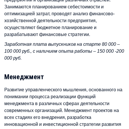
Занимаются планированием себестоимости и
оптимизацией затрат, проводят анализ финансово-
хозяйственной деятельности предприятия,
осуществляют бюджетное планирование и
разрабатывают финансовые стратегии.
Заработная плата выпускников на старте 80 000 –
100 000 руб., с наличием опыта работы – 150 000 -200
000 руб.
Менеджмент
Развитие управленческого мышления, основанного на
понимании процесса реализации функций
менеджмента в различных сферах деятельности
современных организаций. Менеджмент проектов на
всех стадиях его внедрения, разработка
инновационной и инвестиционной стратегии развития