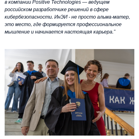
в компании Positive Technologies — ведущем
российском разработчике решений в сфере
кибербезопасности. ИнЭИ - не просто альма-матер,
это место, где формируется профессиональное
мышление и начинается настоящая карьера."