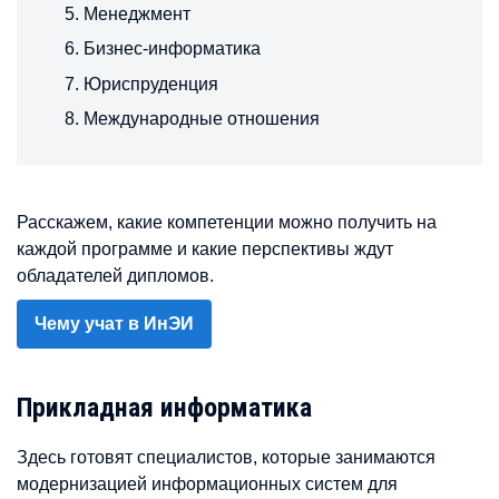
Менеджмент
Бизнес-информатика
Юриспруденция
Международные отношения
Расскажем, какие компетенции можно получить на
каждой программе и какие перспективы ждут
обладателей дипломов.
Чему учат в ИнЭИ
Прикладная информатика
Здесь готовят специалистов, которые занимаются
модернизацией информационных систем для