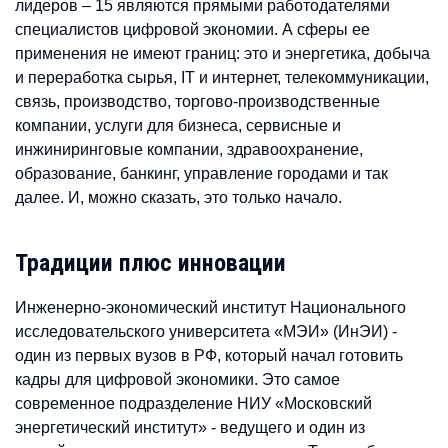
лидеров – 15 являются прямыми работодателями
специалистов цифровой экономии. А сферы ее
применения не имеют границ: это и энергетика, добыча
и переработка сырья, IT и интернет, телекоммуникации,
связь, производство, торгово-производственные
компании, услуги для бизнеса, сервисные и
инжиниринговые компании, здравоохранение,
образование, банкинг, управление городами и так
далее. И, можно сказать, это только начало.
Традиции плюс инновации
Инженерно-экономический институт Национального
исследовательского университета «МЭИ» (ИнЭИ) -
один из первых вузов в РФ, который начал готовить
кадры для цифровой экономики. Это самое
современное подразделение НИУ «Московский
энергетический институт» - ведущего и один из