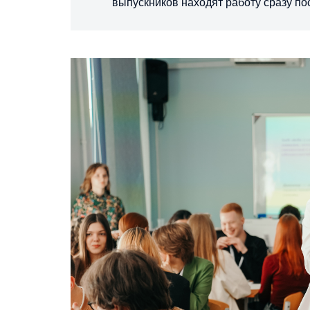
выпускников находят работу сразу по