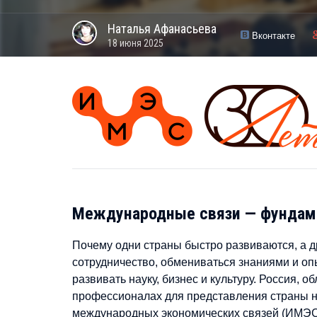
Наталья
Афанасьева
Вконтакте
18 июня 2025
Международные связи — фундаме
Почему одни страны быстро развиваются, а 
сотрудничество, обмениваться знаниями и оп
развивать науку, бизнес и культуру. Россия,
профессионалах для представления страны на
международных экономических связей (ИМЭС