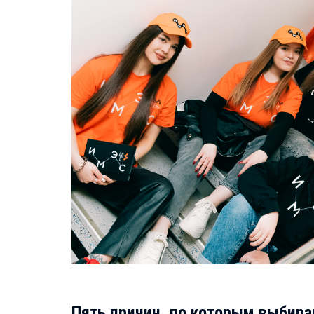
Пять причин, по которым выбир