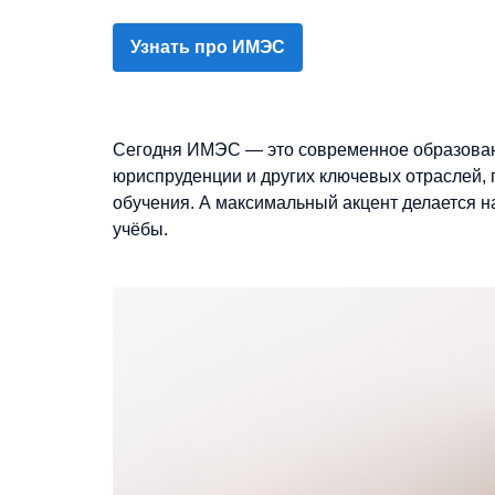
Узнать про ИМЭС
Сегодня ИМЭС — это современное образован
юриспруденции и других ключевых отраслей, 
обучения. А максимальный акцент делается 
учёбы.