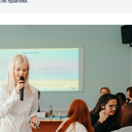
сле практики.