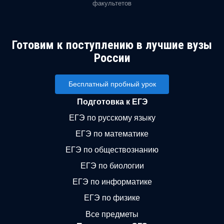
факультетов
Готовим к поступлению в лучшие вузы
России
Бесплатный пробный урок
Подготовка к ЕГЭ
ЕГЭ по русскому языку
ЕГЭ по математике
ЕГЭ по обществознанию
ЕГЭ по биологии
ЕГЭ по информатике
ЕГЭ по физике
Все предметы