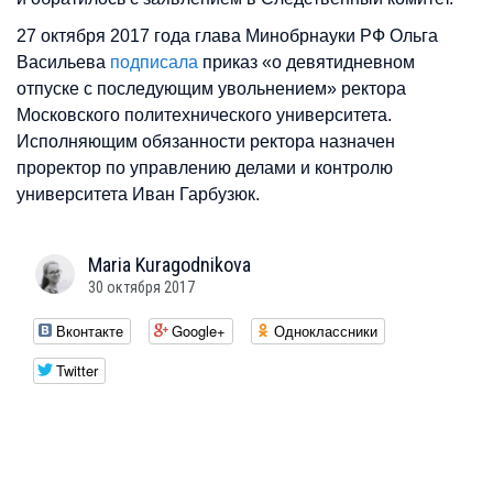
27 октября 2017 года глава Минобрнауки РФ Ольга
Васильева
подписала
приказ «о девятидневном
отпуске с последующим увольнением» ректора
Московского политехнического университета.
Исполняющим обязанности ректора назначен
проректор по управлению делами и контролю
университета Иван Гарбузюк.
Maria
Kuragodnikova
30 октября 2017
Вконтакте
Google+
Одноклассники
Twitter