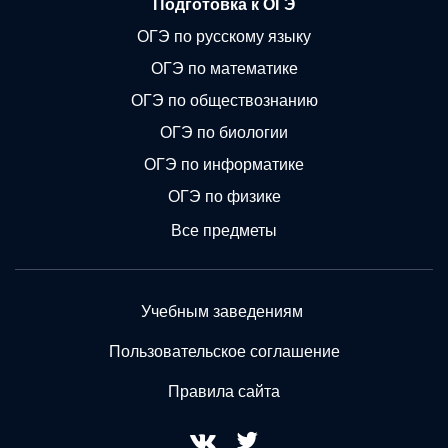
Подготовка к ОГЭ
ОГЭ по русскому языку
ОГЭ по математике
ОГЭ по обществознанию
ОГЭ по биологии
ОГЭ по информатике
ОГЭ по физике
Все предметы
Учебным заведениям
Пользовательское соглашение
Правила сайта